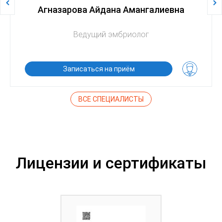
Агназарова Айдана Амангалиевна
Ведущий эмбриолог
Записаться на приём
ВСЕ СПЕЦИАЛИСТЫ
Лицензии и сертификаты