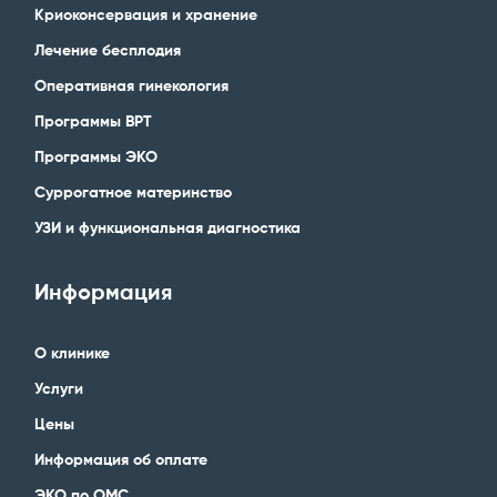
Криоконсервация и хранение
Лечение бесплодия
Оперативная гинекология
Программы ВРТ
Программы ЭКО
Суррогатное материнство
УЗИ и функциональная диагностика
Информация
О клинике
Услуги
Цены
Информация об оплате
ЭКО по ОМС