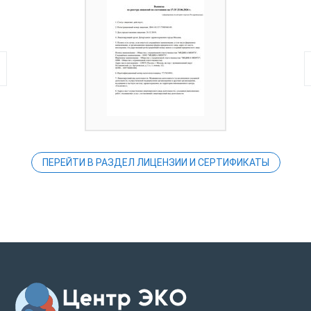
ПЕРЕЙТИ В РАЗДЕЛ ЛИЦЕНЗИИ И СЕРТИФИКАТЫ