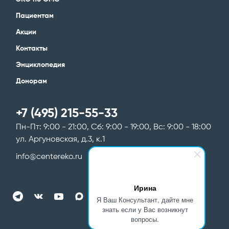
Пациентам
Акции
Контакты
Энциклопедия
Донорам
+7 (495) 215-55-33
Пн-Пт: 9:00 - 21:00, Сб: 9:00 - 19:00, Вс: 9:00 - 18:00
ул. Аргуновская, д.3, к.1
info@centereko.ru
Ирина
Я Ваш Консультант, дайте мне
знать если у Вас возникнут
вопросы.