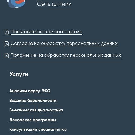
Пользовательское соглашение
Согласие на обработку персональных данных
Положение на обработку персональных данных
Услуги
Анализы перед ЭКО
Ведение беременности
Генетическая диагностика
Донорские программы
Консультации специалистов