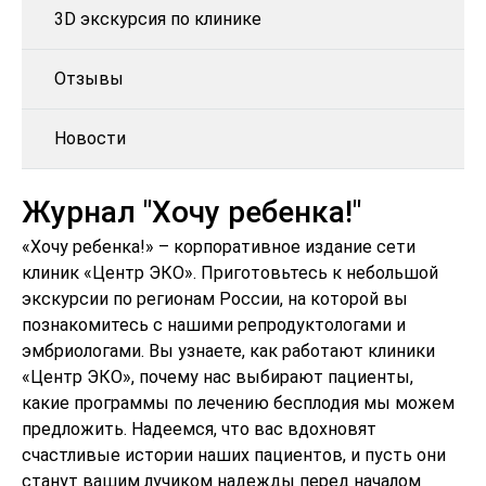
3D экскурсия по клинике
Отзывы
Новости
Журнал "Хочу ребенка!"
«Хочу ребенка!» – корпоративное издание сети
клиник «Центр ЭКО». Приготовьтесь к небольшой
экскурсии по регионам России, на которой вы
познакомитесь с нашими репродуктологами и
эмбриологами. Вы узнаете, как работают клиники
«Центр ЭКО», почему нас выбирают пациенты,
какие программы по лечению бесплодия мы можем
предложить. Надеемся, что вас вдохновят
счастливые истории наших пациентов, и пусть они
станут вашим лучиком надежды перед началом