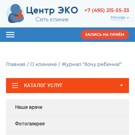
+7 (495) 215-55-33
Москва
ЗАПИСЬ НА ПРИЁМ
Главная
О клинике
Журнал "Хочу ребенка!"
КАТАЛОГ УСЛУГ
Наши врачи
Фотогалерея