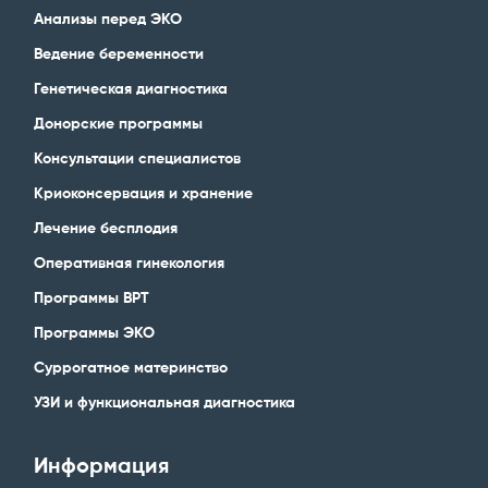
Анализы перед ЭКО
Ведение беременности
Генетическая диагностика
Донорские программы
Консультации специалистов
Криоконсервация и хранение
Лечение бесплодия
Оперативная гинекология
Программы ВРТ
Программы ЭКО
Суррогатное материнство
УЗИ и функциональная диагностика
Информация