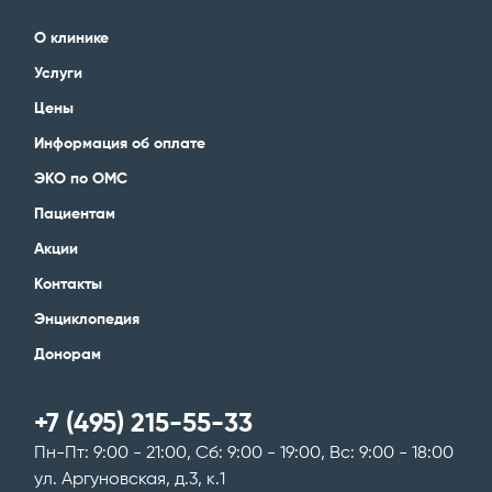
О клинике
Услуги
Цены
Информация об оплате
ЭКО по ОМС
Пациентам
Акции
Контакты
Энциклопедия
Донорам
+7 (495) 215-55-33
Пн-Пт: 9:00 - 21:00, Сб: 9:00 - 19:00, Вс: 9:00 - 18:00
ул. Аргуновская, д.3, к.1