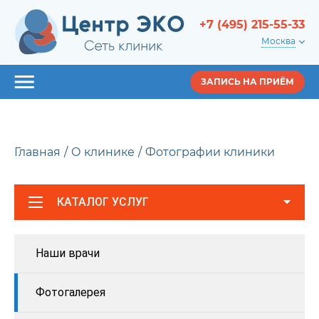
+7 (495) 215-55-33
Москва
ЗАПИСЬ НА ПРИЁМ
Главная
О клинике
Фотографии клиники
КАТАЛОГ УСЛУГ
Наши врачи
Фотогалерея