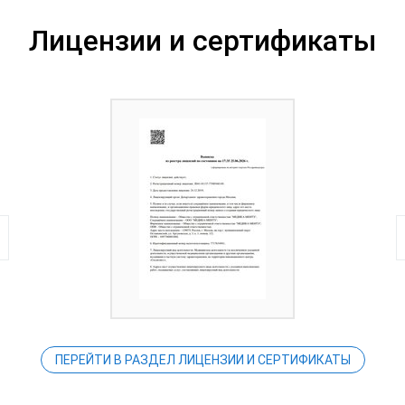
Лицензии и сертификаты
ПЕРЕЙТИ В РАЗДЕЛ ЛИЦЕНЗИИ И СЕРТИФИКАТЫ