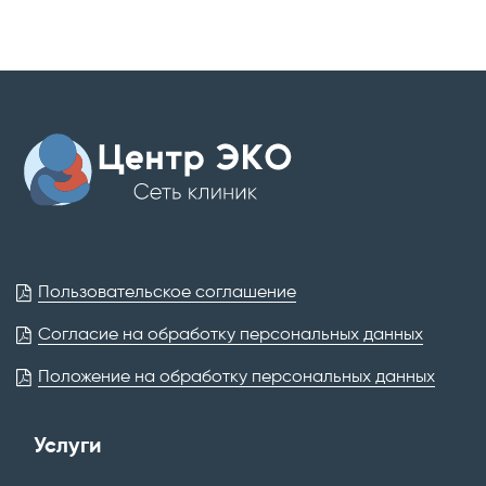
Пользовательское соглашение
Согласие на обработку персональных данных
Положение на обработку персональных данных
Услуги