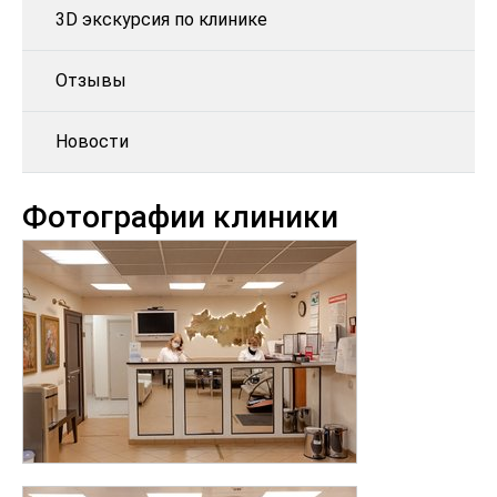
3D экскурсия по клинике
Отзывы
Новости
Фотографии клиники