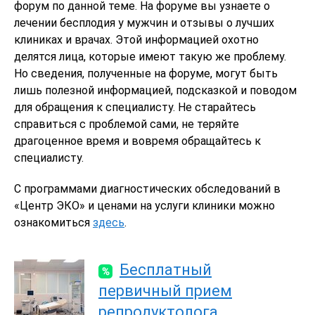
форум по данной теме. На форуме вы узнаете о
лечении бесплодия у мужчин и отзывы о лучших
клиниках и врачах. Этой информацией охотно
делятся лица, которые имеют такую же проблему.
Но сведения, полученные на форуме, могут быть
лишь полезной информацией, подсказкой и поводом
для обращения к специалисту. Не старайтесь
справиться с проблемой сами, не теряйте
драгоценное время и вовремя обращайтесь к
специалисту.
С программами диагностических обследований в
«Центр ЭКО» и ценами на услуги клиники можно
ознакомиться
здесь
.
Бесплатный
первичный прием
репродуктолога