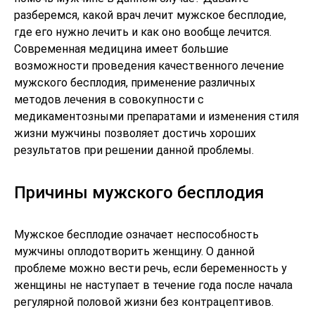
разберемся, какой врач лечит мужское бесплодие,
где его нужно лечить и как оно вообще лечится.
Современная медицина имеет большие
возможности проведения качественного лечение
мужского бесплодия, применение различных
методов лечения в совокупности с
медикаментозными препаратами и изменения стиля
жизни мужчины позволяет достичь хороших
результатов при решении данной проблемы.
Причины мужского бесплодия
Мужское бесплодие означает неспособность
мужчины оплодотворить женщину. О данной
проблеме можно вести речь, если беременность у
женщины не наступает в течение года после начала
регулярной половой жизни без контрацептивов.