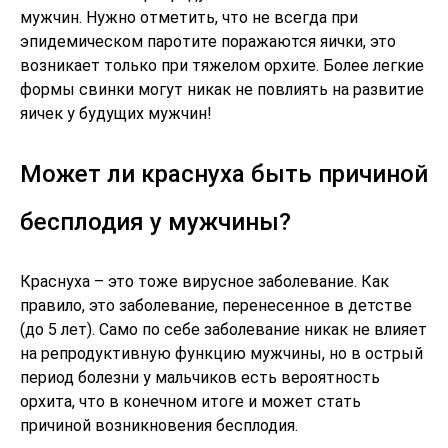
мужчин. Нужно отметить, что не всегда при
эпидемическом паротите поражаются яички, это
возникает только при тяжелом орхите. Более легкие
формы свинки могут никак не повлиять на развитие
яичек у будущих мужчин!
Может ли краснуха быть причиной
бесплодия у мужчины?
Краснуха – это тоже вирусное заболевание. Как
правило, это заболевание, перенесенное в детстве
(до 5 лет). Само по себе заболевание никак не влияет
на репродуктивную функцию мужчины, но в острый
период болезни у мальчиков есть вероятность
орхита, что в конечном итоге и может стать
причиной возникновения бесплодия.