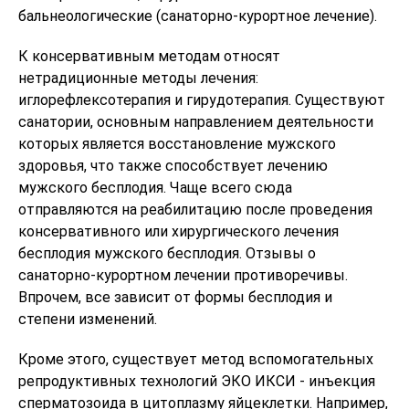
бальнеологические (санаторно-курортное лечение).
К консервативным методам относят
нетрадиционные методы лечения:
иглорефлексотерапия и гирудотерапия. Существуют
санатории, основным направлением деятельности
которых является восстановление мужского
здоровья, что также способствует лечению
мужского бесплодия. Чаще всего сюда
отправляются на реабилитацию после проведения
консервативного или хирургического лечения
бесплодия мужского бесплодия. Отзывы о
санаторно-курортном лечении противоречивы.
Впрочем, все зависит от формы бесплодия и
степени изменений.
Кроме этого, существует метод вспомогательных
репродуктивных технологий ЭКО ИКСИ - инъекция
сперматозоида в цитоплазму яйцеклетки. Например,