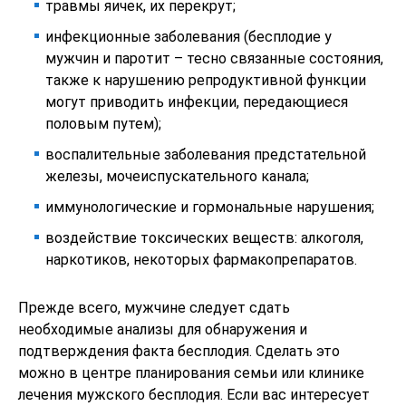
травмы яичек, их перекрут;
инфекционные заболевания (бесплодие у
мужчин и паротит – тесно связанные состояния,
также к нарушению репродуктивной функции
могут приводить инфекции, передающиеся
половым путем);
воспалительные заболевания предстательной
железы, мочеиспускательного канала;
иммунологические и гормональные нарушения;
воздействие токсических веществ: алкоголя,
наркотиков, некоторых фармакопрепаратов.
Прежде всего, мужчине следует сдать
необходимые анализы для обнаружения и
подтверждения факта бесплодия. Сделать это
можно в центре планирования семьи или клинике
лечения мужского бесплодия. Если вас интересует