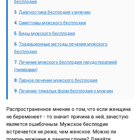
бесплодия
Диагностика бесплодия у мужчин
Симптомы мужского бесплодия
Виды мужского бесплодия
Традиционные методы лечения мужского
бесплодия
Лечение мужского бесплодия гирудотерапией
(пиявками)
Парное лечение мужского бесплодия
Лечение тяжелых форм бесплодия у мужчин
Распространенное мнение о том, что если женщина
не беременеет - то значит причина в ней, зачастую
является ошибочным. Мужское бесплодие
встречается не реже, чем женское. Можно ли
помочь мужчине в данном случае? Давайте