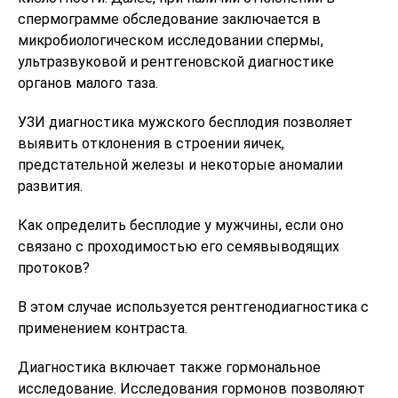
спермограмме обследование заключается в
микробиологическом исследовании спермы,
ультразвуковой и рентгеновской диагностике
органов малого таза.
УЗИ диагностика мужского бесплодия позволяет
выявить отклонения в строении яичек,
предстательной железы и некоторые аномалии
развития.
Как определить бесплодие у мужчины, если оно
связано с проходимостью его семявыводящих
протоков?
В этом случае используется рентгенодиагностика с
применением контраста.
Диагностика включает также гормональное
исследование.
Исследования гормонов позволяют