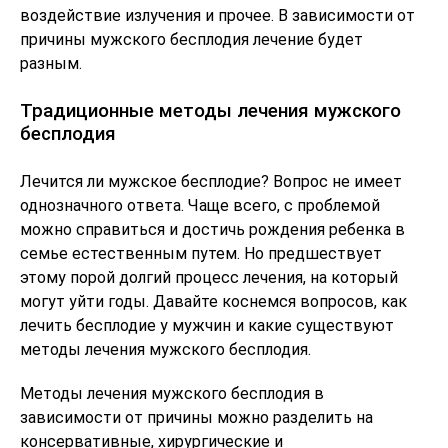
воздействие излучения и прочее. В зависимости от
причины мужского бесплодия лечение будет
разным.
Традиционные методы лечения мужского
бесплодия
Лечится ли мужское бесплодие? Вопрос не имеет
однозначного ответа. Чаще всего, с проблемой
можно справиться и достичь рождения ребенка в
семье естественным путем. Но предшествует
этому порой долгий процесс лечения, на который
могут уйти годы. Давайте коснемся вопросов, как
лечить бесплодие у мужчин и какие существуют
методы лечения мужского бесплодия.
Методы лечения мужского бесплодия в
зависимости от причины можно разделить на
консервативные, хирургические и