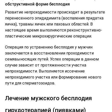
обструктивной форме бесплодия
Развитие непроходимости происходит в результате
перенесенного эпидидимита (воспаления придатка
яичка), травмы яичек или паховых областей. В
настоящее время выполняются реконструктивно-
пластические микрохирургические операции.
Операция по устранению бесплодия у мужчин
заключается в восстановлении проходимости
семявыносящих путей. Успех операции в данном
случае зависит от протяженности участка
непроходимости. Выполняется иссечение
непроходимого участка или формирование нового
пути для сперматозоидов.
Лечение мужского бесплодия
гирудотерапией (пиявками)