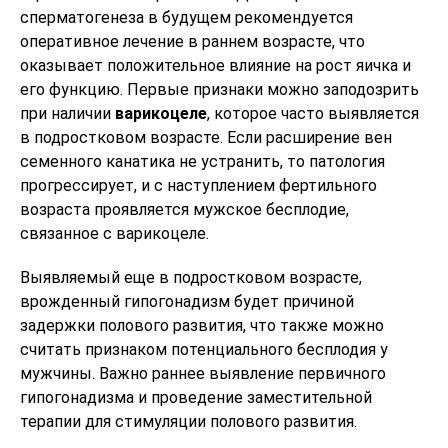
сперматогенеза в будущем рекомендуется
оперативное лечение в раннем возрасте, что
оказывает положительное влияние на рост яичка и
его функцию. Первые признаки можно заподозрить
при наличии
варикоцеле
, которое часто выявляется
в подростковом возрасте. Если расширение вен
семенного канатика не устранить, то патология
прогрессирует, и с наступлением фертильного
возраста проявляется мужское бесплодие,
связанное с варикоцеле.
Выявляемый еще в подростковом возрасте,
врожденный гипогонадизм будет причиной
задержки полового развития, что также можно
считать признаком потенциального бесплодия у
мужчины. Важно раннее выявление первичного
гипогонадизма и проведение заместительной
терапии для стимуляции полового развития.