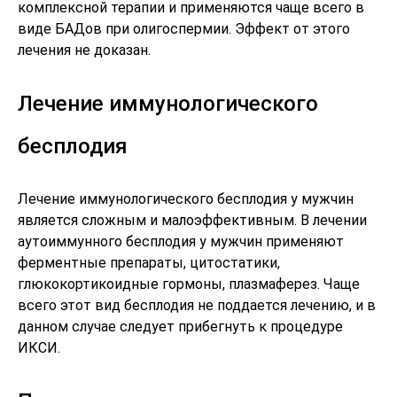
комплексной терапии и применяются чаще всего в
виде БАДов при олигоспермии. Эффект от этого
лечения не доказан.
Лечение иммунологического
бесплодия
Лечение иммунологического бесплодия у мужчин
является сложным и малоэффективным. В лечении
аутоиммунного бесплодия у мужчин применяют
ферментные препараты, цитостатики,
глюкокортикоидные гормоны, плазмаферез. Чаще
всего этот вид бесплодия не поддается лечению, и в
данном случае следует прибегнуть к процедуре
ИКСИ.