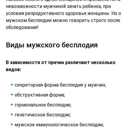
невозможности мужчиной зачать ребенка, при
условии репродуктивного здоровья женщины. Но о
мужском бесплодии можно говорить строго после
обследования!
Виды мужского бесплодия
В зависимости от причин различают несколько
видов:
секреторная форма бесплодия у мужчин;
обструктивная форма;
гормональное бесплодие;
генетическое бесплодие;
мужское иммунологическое бесплодие;