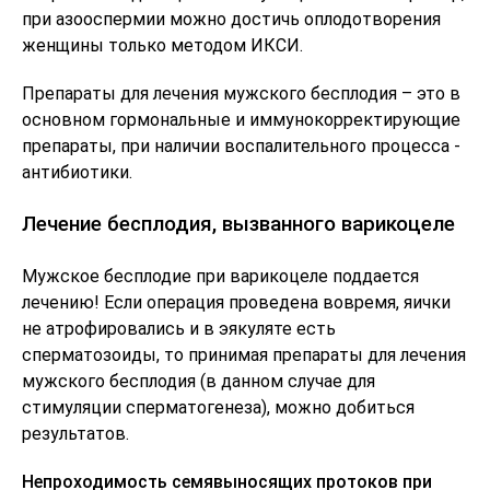
при азооспермии можно достичь оплодотворения
женщины только методом ИКСИ.
Препараты для лечения мужского бесплодия – это в
основном гормональные и иммунокорректирующие
препараты, при наличии воспалительного процесса -
антибиотики.
Лечение бесплодия, вызванного варикоцеле
Мужское бесплодие при варикоцеле поддается
лечению! Если операция проведена вовремя, яички
не атрофировались и в эякуляте есть
сперматозоиды, то принимая препараты для лечения
мужского бесплодия (в данном случае для
стимуляции сперматогенеза), можно добиться
результатов.
Непроходимость семявыносящих протоков при