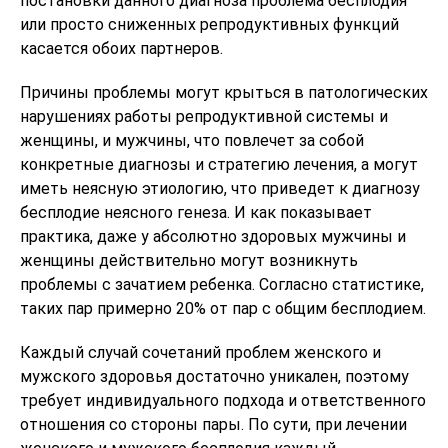
постановки данного диагноза проблема бесплодия
или просто сниженных репродуктивных функций
касается обоих партнеров.
Причины проблемы могут крыться в патологических
нарушениях работы репродуктивной системы и
женщины, и мужчины, что повлечет за собой
конкретные диагнозы и стратегию лечения, а могут
иметь неясную этиологию, что приведет к диагнозу
бесплодие неясного генеза. И как показывает
практика, даже у абсолютно здоровых мужчины и
женщины действительно могут возникнуть
проблемы с зачатием ребенка. Согласно статистике,
таких пар примерно 20% от пар с общим бесплодием.
Каждый случай сочетаний проблем женского и
мужского здоровья достаточно уникален, поэтому
требует индивидуального подхода и ответственного
отношения со стороны пары. По сути, при лечении