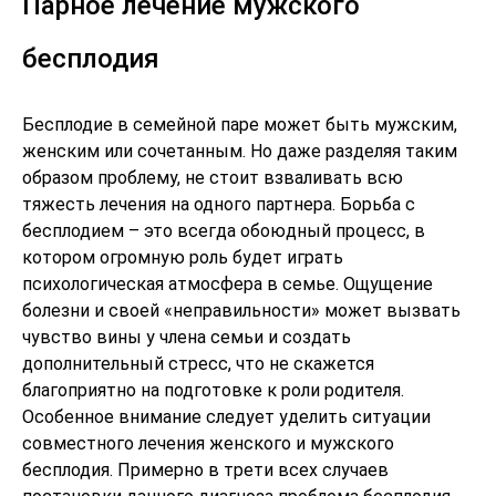
Парное лечение мужского
бесплодия
Бесплодие в семейной паре может быть мужским,
женским или сочетанным. Но даже разделяя таким
образом проблему, не стоит взваливать всю
тяжесть лечения на одного партнера. Борьба с
бесплодием – это всегда обоюдный процесс, в
котором огромную роль будет играть
психологическая атмосфера в семье. Ощущение
болезни и своей «неправильности» может вызвать
чувство вины у члена семьи и создать
дополнительный стресс, что не скажется
благоприятно на подготовке к роли родителя.
Особенное внимание следует уделить ситуации
совместного лечения женского и мужского
бесплодия. Примерно в трети всех случаев