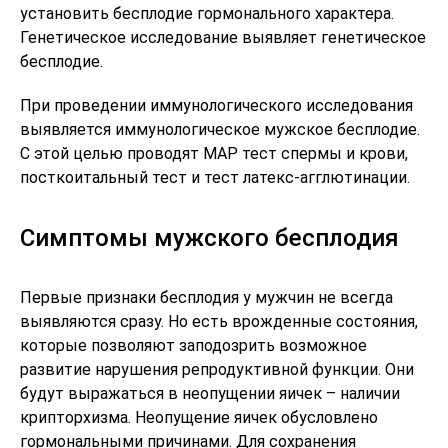
установить бесплодие гормонального характера.
Генетическое исследование выявляет генетическое
бесплодие.
При проведении иммунологического исследования
выявляется
иммунологическое мужское бесплодие
.
С этой целью проводят МАР тест спермы и крови,
посткоитальный тест и тест латекс-агглютинации.
Симптомы мужского бесплодия
Первые признаки бесплодия у мужчин не всегда
выявляются сразу. Но есть врожденные состояния,
которые позволяют заподозрить возможное
развитие нарушения репродуктивной функции. Они
будут выражаться в неопущении яичек – наличии
крипторхизма. Неопущение яичек обусловлено
гормональными причинами. Для сохранения