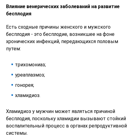
Влияние венерических заболеваний на развитие
бесплодия
Есть сходные причины женского и мужского
бесплодия - это бесплодие, возникшее на фоне
хронических инфекций, передающихся половым
путем:
трихомониаз;
уреаплазмоз;
гонорея;
хламидиоз.
Хламидиоз у мужчин может являться причиной
бесплодия, поскольку хламидии вызывают стойкий
воспалительный процесс в органах репродуктивной
системы.