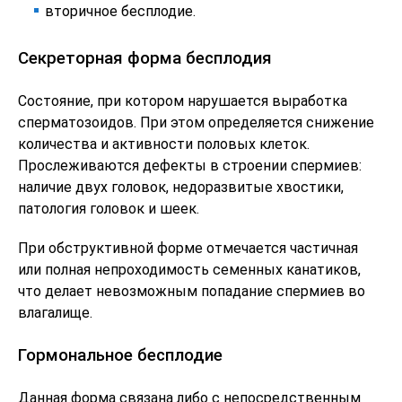
вторичное бесплодие.
Секреторная форма бесплодия
Состояние, при котором нарушается выработка
сперматозоидов. При этом определяется снижение
количества и активности половых клеток.
Прослеживаются дефекты в строении спермиев:
наличие двух головок, недоразвитые хвостики,
патология головок и шеек.
При обструктивной форме отмечается частичная
или полная непроходимость семенных канатиков,
что делает невозможным попадание спермиев во
влагалище.
Гормональное бесплодие
Данная форма связана либо с непосредственным