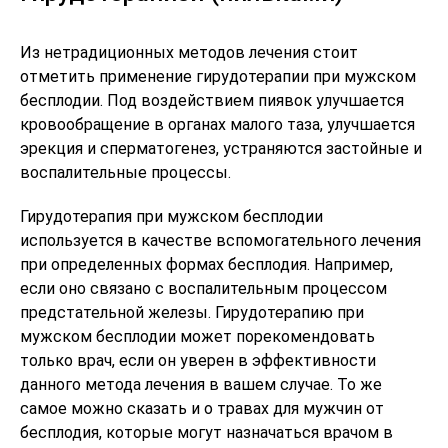
Из нетрадиционных методов лечения стоит
отметить применение гирудотерапии при мужском
бесплодии. Под воздействием пиявок улучшается
кровообращение в органах малого таза, улучшается
эрекция и сперматогенез, устраняются застойные и
воспалительные процессы.
Гирудотерапия при мужском бесплодии
используется в качестве вспомогательного лечения
при определенных формах бесплодия. Например,
если оно связано с воспалительным процессом
предстательной железы. Гирудотерапию при
мужском бесплодии может порекомендовать
только врач, если он уверен в эффективности
данного метода лечения в вашем случае. То же
самое можно сказать и о травах для мужчин от
бесплодия, которые могут назначаться врачом в