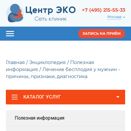
+7 (495) 215-55-33
Москва
ЗАПИСЬ НА ПРИЁМ
Главная
Энциклопедия
Полезная
информация
Лечение бесплодия у мужчин -
причины, признаки, диагностика
КАТАЛОГ УСЛУГ
Полезная информация