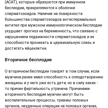
(АСАТ), которые образуются при иммунном
бесплодии, прикрепляются к оболочке
сперматозоидов. Наличие на поверхности
большинства сперматозоидов антиспермальных
антител при мужском иммунологическом бесплодии
ухудшает прогноз на беременность, что связано с
нарушением подвижности сперматозоидов и их
способности проникать в цервикальную слизь и
достигать яйцеклетки.
Вторичное бесплодие
О вторичном бесплодии говорят в том случае, если
мужчина ранее имел способность к оплодотворению
женщины и у него уже есть дети, но в силу каких -
то причин фертильность утрачена. Причинами
вторичного бесплодия мужчин могут быть
воспалительные процессы, травмы половых
органов, неудачные операции на половых органах,