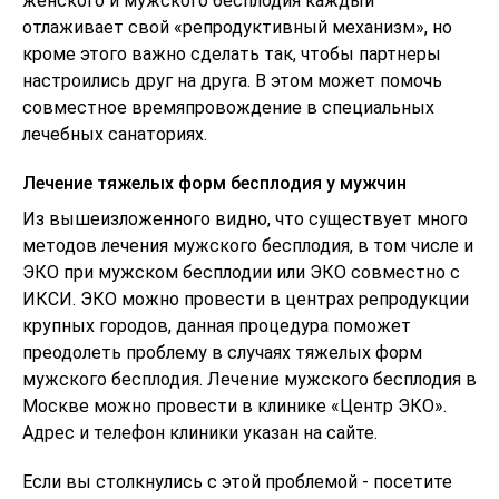
женского и мужского бесплодия каждый
отлаживает свой «репродуктивный механизм», но
кроме этого важно сделать так, чтобы партнеры
настроились друг на друга. В этом может помочь
совместное времяпровождение в специальных
лечебных санаториях.
Лечение тяжелых форм бесплодия у мужчин
Из вышеизложенного видно, что существует много
методов лечения мужского бесплодия, в том числе и
ЭКО при мужском бесплодии или ЭКО совместно с
ИКСИ. ЭКО можно провести в центрах репродукции
крупных городов, данная процедура поможет
преодолеть проблему в случаях тяжелых форм
мужского бесплодия. Лечение мужского бесплодия в
Москве можно провести в клинике «Центр ЭКО».
Адрес и телефон клиники указан на сайте.
Если вы столкнулись с этой проблемой - посетите