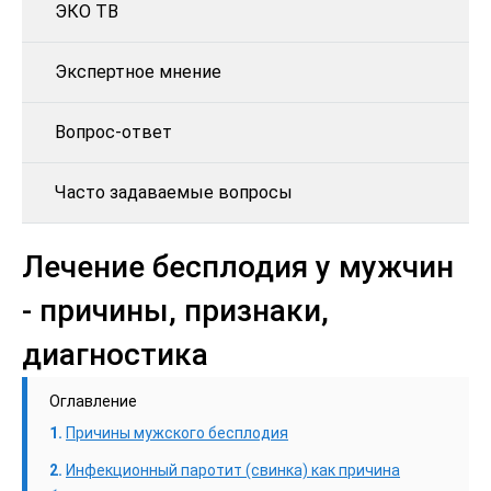
ЭКО ТВ
Экспертное мнение
Вопрос-ответ
Часто задаваемые вопросы
Лечение бесплодия у мужчин
- причины, признаки,
диагностика
Оглавление
Причины мужского бесплодия
Инфекционный паротит (свинка) как причина