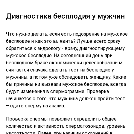
Диагностика бесплодия у мужчин
Что нужно делать, если есть подозрение на мужское
бесплодие и как это выявить? Лучше всего сразу
обратиться к андрологу - врачу, диагностирующему
мужское бесплодие. На сегодняшний день при
бесплодном браке экономически целесообразным
считается сначала сделать тест на бесплодие у
мужчины, а потом уже обследовать женщину. Какие
бы причины ни вызвали мужское бесплодие, всегда
будут изменения в спермограмме. Проверка
начинается с того, что мужчина должен пройти тест
– сдать сперму на анализ.
Проверка спермы позволяет определить общее
количество и активность сперматозоидов, уровень
кислотности. Далее, при наличии отклонений в