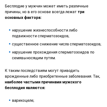
Бесплодие у мужчин может иметь различные
причины, но в его основе всегда лежат
три
основных фактора:
нарушение жизнеспособности либо
подвижности сперматозоидов;
существенное снижение числа сперматозоидов;
нарушение прохождения сперматозоидов по
семявыносящим путям.
К таким последствиям могут приводить
врожденные либо приобретенные заболевания. Так,
наиболее частыми причинами мужского
бесплодия являются:
варикоцеле;