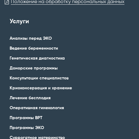
Положение на обработку персональных данных
Услуги
Анализы перед ЭКО
Ведение беременности
Генетическая диагностика
Донорские программы
Консультации специалистов
Криоконсервация и хранение
Лечение бесплодия
Оперативная гинекология
Программы ВРТ
Программы ЭКО
Суррогатное материнство