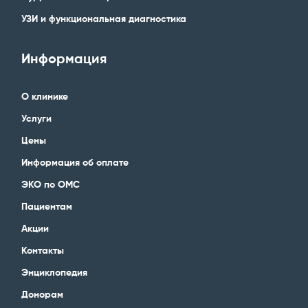
УЗИ и функциональная диагностика
Информация
О клинике
Услуги
Цены
Информация об оплате
ЭКО по ОМС
Пациентам
Акции
Контакты
Энциклопедия
Донорам