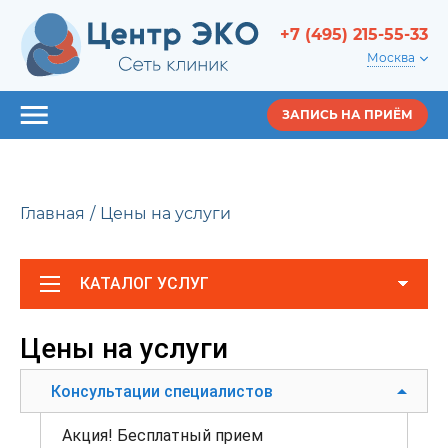
+7 (495) 215-55-33
Москва
ЗАПИСЬ НА ПРИЁМ
Главная
Цены на услуги
КАТАЛОГ УСЛУГ
Цены на услуги
Консультации специалистов
Акция! Бесплатный прием