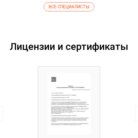
ВСЕ СПЕЦИАЛИСТЫ
Лицензии и сертификаты