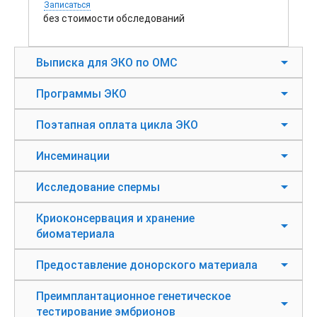
Записаться
без стоимости обследований
Выписка для ЭКО по ОМС
Программы ЭКО
Поэтапная оплата цикла ЭКО
Инсеминации
Исследование спермы
Криоконсервация и хранение
биоматериала
Предоставление донорского материала
Преимплантационное генетическое
тестирование эмбрионов