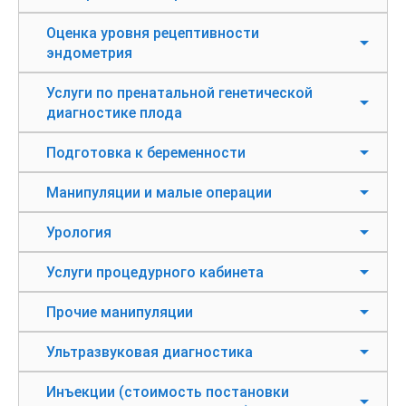
Оценка уровня рецептивности
эндометрия
Услуги по пренатальной генетической
диагностике плода
Подготовка к беременности
Манипуляции и малые операции
Урология
Услуги процедурного кабинета
Прочие манипуляции
Ультразвуковая диагностика
Инъекции (стоимость постановки