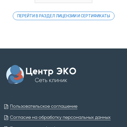
ПЕРЕЙТИ В РАЗДЕЛ ЛИЦЕНЗИИ И СЕРТИФИКАТЫ
Пользовательское соглашение
Согласие на обработку персональных данных