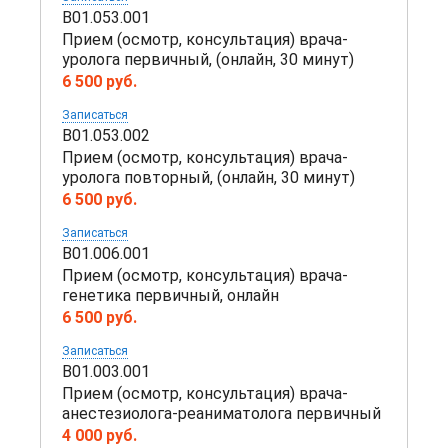
B01.053.001
Прием (осмотр, консультация) врача-
уролога первичный, (онлайн, 30 минут)
6 500 руб.
Записаться
B01.053.002
Прием (осмотр, консультация) врача-
уролога повторный, (онлайн, 30 минут)
6 500 руб.
Записаться
B01.006.001
Прием (осмотр, консультация) врача-
генетика первичный, онлайн
6 500 руб.
Записаться
B01.003.001
Прием (осмотр, консультация) врача-
анестезиолога-реаниматолога первичный
4 000 руб.