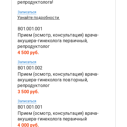
репродуктолога!
Записаться
Узнайте подробности
B01.001.001
Прием (осмотр, консультация) врача-
акушера-гинеколога первичный,
репродуктолог
4 500 руб.
Записаться
B01.001.002
Прием (осмотр, консультация) врача-
акушера-гинеколога повторный,
репродуктолог
3 500 руб.
Записаться
B01.001.001
Прием (осмотр, консультация) врача-
акушера-гинеколога первичный
4 000 руб.