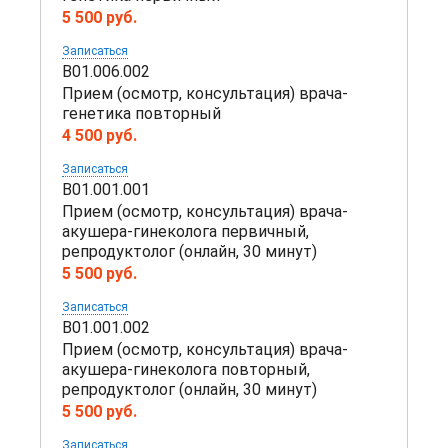
5 500 руб.
Записаться
B01.006.002
Прием (осмотр, консультация) врача-
генетика повторный
4 500 руб.
Записаться
B01.001.001
Прием (осмотр, консультация) врача-
акушера-гинеколога первичный,
репродуктолог (онлайн, 30 минут)
5 500 руб.
Записаться
B01.001.002
Прием (осмотр, консультация) врача-
акушера-гинеколога повторный,
репродуктолог (онлайн, 30 минут)
5 500 руб.
Записаться