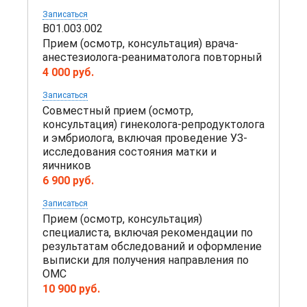
Записаться
B01.003.002
Прием (осмотр, консультация) врача-
анестезиолога-реаниматолога повторный
4 000 руб.
Записаться
Совместный прием (осмотр,
консультация) гинеколога-репродуктолога
и эмбриолога, включая проведение УЗ-
исследования состояния матки и
яичников
6 900 руб.
Записаться
Прием (осмотр, консультация)
специалиста, включая рекомендации по
результатам обследований и оформление
выписки для получения направления по
ОМС
10 900 руб.