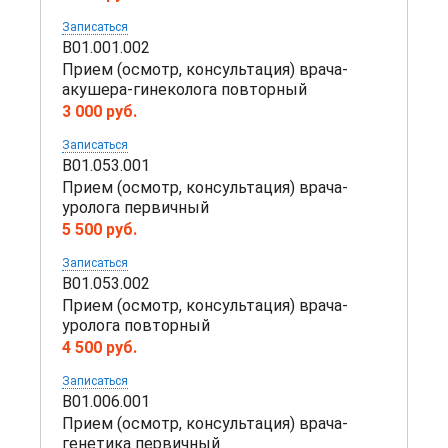
Записаться
B01.001.002
Прием (осмотр, консультация) врача-
акушера-гинеколога повторный
3 000 руб.
Записаться
B01.053.001
Прием (осмотр, консультация) врача-
уролога первичный
5 500 руб.
Записаться
B01.053.002
Прием (осмотр, консультация) врача-
уролога повторный
4 500 руб.
Записаться
B01.006.001
Прием (осмотр, консультация) врача-
генетика первичный