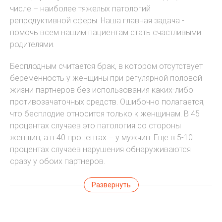
числе – наиболее тяжелых патологий
репродуктивной сферы. Наша главная задача -
помочь всем нашим пациентам стать счастливыми
родителями.
Бесплодным считается брак, в котором отсутствует
беременность у женщины при регулярной половой
жизни партнеров без использования каких-либо
противозачаточных средств. Ошибочно полагается,
что бесплодие относится только к женщинам. В 45
процентах случаев это патология со стороны
женщин, а в 40 процентах – у мужчин. Еще в 5-10
процентах случаев нарушения обнаруживаются
сразу у обоих партнеров.
Развернуть