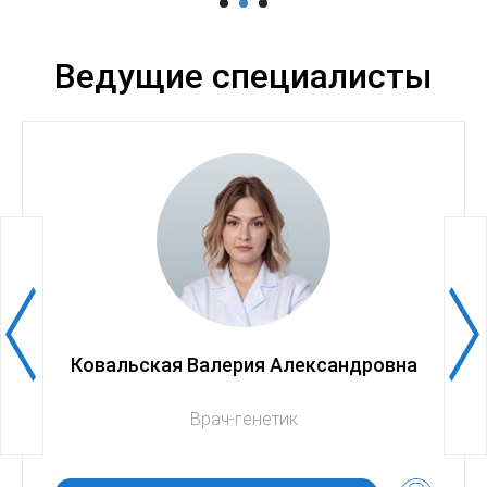
Ведущие специалисты
Ковальская Валерия Александровна
Врач-генетик