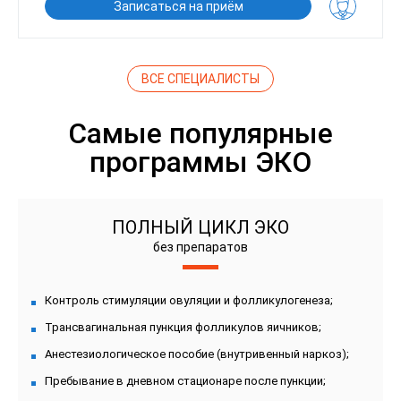
Записаться на приём
ВСЕ СПЕЦИАЛИСТЫ
Самые популярные
программы ЭКО
ПОЛНЫЙ ЦИКЛ ЭКО
без препаратов
Контроль стимуляции овуляции и фолликулогенеза;
Трансвагинальная пункция фолликулов яичников;
Анестезиологическое пособие (внутривенный наркоз);
Пребывание в дневном стационаре после пункции;