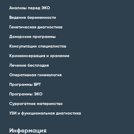
Анализы перед ЭКО
Ведение беременности
Генетическая диагностика
Донорские программы
Консультации специалистов
Криоконсервация и хранение
Лечение бесплодия
Оперативная гинекология
Программы ВРТ
Программы ЭКО
Суррогатное материнство
УЗИ и функциональная диагностика
Информация