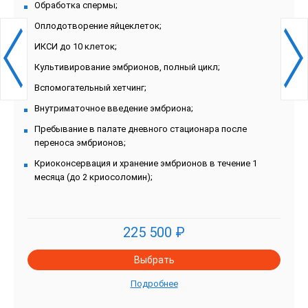
Обработка спермы;
Оплодотворение яйцеклеток;
ИКСИ до 10 клеток;
Культивирование эмбрионов, полный цикл;
Вспомогательный хетчинг;
Внутриматочное введение эмбриона;
Пребывание в палате дневного стационара после
переноса эмбрионов;
Криоконсервация и хранение эмбрионов в течение 1
месяца (до 2 криосоломин);
225 500 ₽
Выбрать
Подробнее