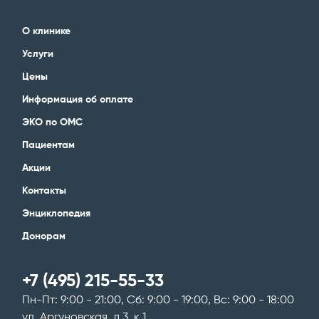
О клинике
Услуги
Цены
Информация об оплате
ЭКО по ОМС
Пациентам
Акции
Контакты
Энциклопедия
Донорам
+7 (495) 215-55-33
Пн-Пт: 9:00 - 21:00, Сб: 9:00 - 19:00, Вс: 9:00 - 18:00
ул. Аргуновская, д.3, к.1