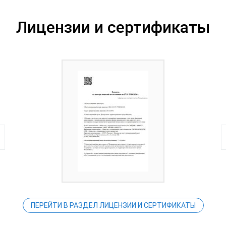
Лицензии и сертификаты
ПЕРЕЙТИ В РАЗДЕЛ ЛИЦЕНЗИИ И СЕРТИФИКАТЫ