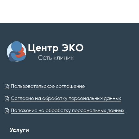
Пользовательское соглашение
Согласие на обработку персональных данных
Положение на обработку персональных данных
Услуги