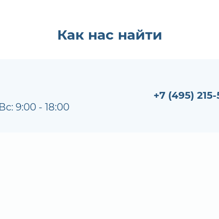
Как нас найти
+7 (495) 215-
Вс: 9:00 - 18:00