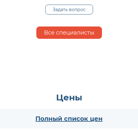
Задать вопрос
Все специалисты
Цены
Полный список цен