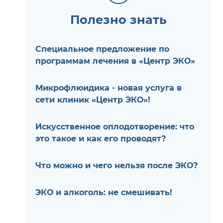
Полезно знать
Специальное предложение по
программам лечения в «Центр ЭКО»
Микрофлюидика - новая услуга в
сети клиник «Центр ЭКО»!
Искусственное оплодотворение: что
это такое и как его проводят?
Что можно и чего нельзя после ЭКО?
ЭКО и алкоголь: не смешивать!