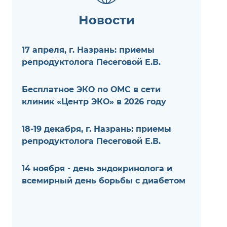
Новости
17 апреля, г. Назрань: приемы
репродуктолога Песеговой Е.В.
Бесплатное ЭКО по ОМС в сети
клиник «Центр ЭКО» в 2026 году
18-19 декабря, г. Назрань: приемы
репродуктолога Песеговой Е.В.
14 ноября - день эндокринолога и
всемирный день борьбы с диабетом