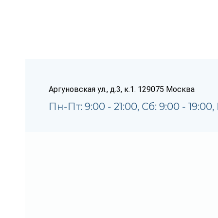
Аргуновская ул., д.3, к.1.
129075
Москва
Пн-Пт: 9:00 - 21:00, Сб: 9:00 - 19:00, 