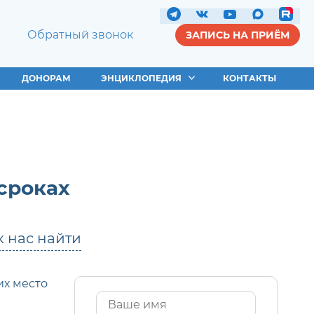
Обратный звонок
ЗАПИСЬ НА ПРИЁМ
ДОНОРАМ
ЭНЦИКЛОПЕДИЯ
КОНТАКТЫ
сроках
к нас найти
их место
Имя