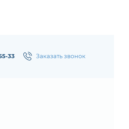
55-33
Заказать звонок