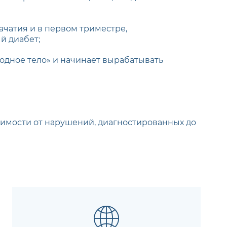
ачатия и в первом триместре,
й диабет;
одное тело» и начинает вырабатывать
имости от нарушений, диагностированных до