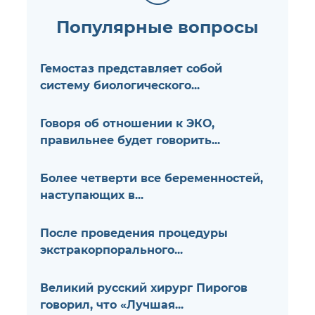
Популярные вопросы
Гемостаз представляет собой
систему биологического...
Говоря об отношении к ЭКО,
правильнее будет говорить...
Более четверти все беременностей,
наступающих в...
После проведения процедуры
экстракорпорального...
Великий русский хирург Пирогов
говорил, что «Лучшая...