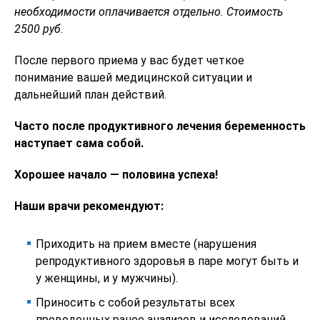
необходимости оплачивается отдельно. Стоимость
2500 руб.
После первого приема у вас будет четкое
понимание вашей медицинской ситуации и
дальнейший план действий.
Часто после продуктивного лечения беременность
наступает сама собой.
Хорошее начало — половина успеха!
Наши врачи рекомендуют:
Приходить на прием вместе (нарушения
репродуктивного здоровья в паре могут быть и
у женщины, и у мужчины).
Приносить с собой результаты всех
проведенных ранее анализов и исследований.