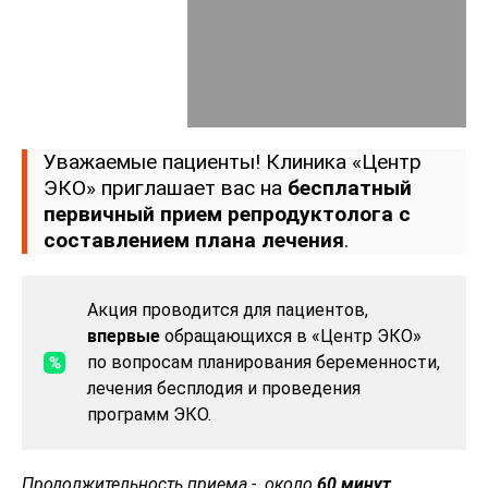
Уважаемые пациенты! Клиника «Центр
ЭКО» приглашает вас на
бесплатный
первичный прием репродуктолога с
составлением плана лечения
.
Акция проводится для пациентов,
впервые
обращающихся в «Центр ЭКО»
по вопросам планирования беременности,
лечения бесплодия и проведения
программ ЭКО.
Продолжительность приема - около
60 минут