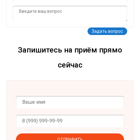
имя
Ваш
*
вопрос
*
Запишитесь на приём прямо
сейчас
Имя
*
Ваш
телефон
*