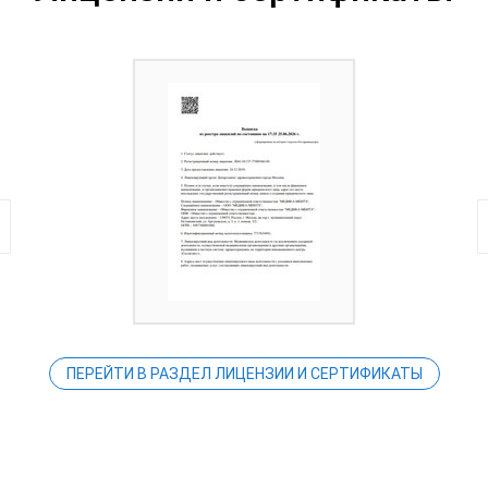
ПЕРЕЙТИ В РАЗДЕЛ ЛИЦЕНЗИИ И СЕРТИФИКАТЫ