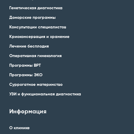
Генетическая диагностика
Донорские программы
Консультации специалистов
Криоконсервация и хранение
Лечение бесплодия
Оперативная гинекология
Программы ВРТ
Программы ЭКО
Суррогатное материнство
УЗИ и функциональная диагностика
Информация
О клинике