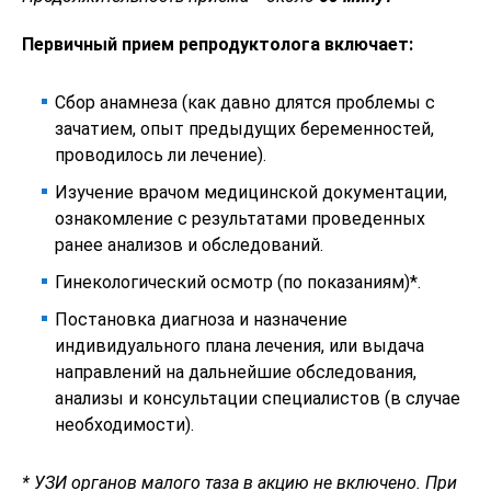
Первичный прием репродуктолога включает:
Сбор анамнеза (как давно длятся проблемы с
зачатием, опыт предыдущих беременностей,
проводилось ли лечение).
Изучение врачом медицинской документации,
ознакомление с результатами проведенных
ранее анализов и обследований.
Гинекологический осмотр (по показаниям)*.
Постановка диагноза и назначение
индивидуального плана лечения, или выдача
направлений на дальнейшие обследования,
анализы и консультации специалистов (в случае
необходимости).
* УЗИ органов малого таза в акцию не включено. При