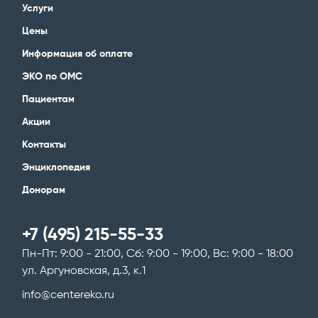
Услуги
Цены
Информация об оплате
ЭКО по ОМС
Пациентам
Акции
Контакты
Энциклопедия
Донорам
+7 (495) 215-55-33
Пн-Пт: 9:00 - 21:00, Сб: 9:00 - 19:00, Вс: 9:00 - 18:00
ул. Аргуновская, д.3, к.1
info@centereko.ru