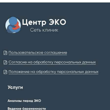
Пользовательское соглашение
Согласие на обработку персональных данных
Положение на обработку персональных данных
Услуги
Анализы перед ЭКО
Ведение беременности