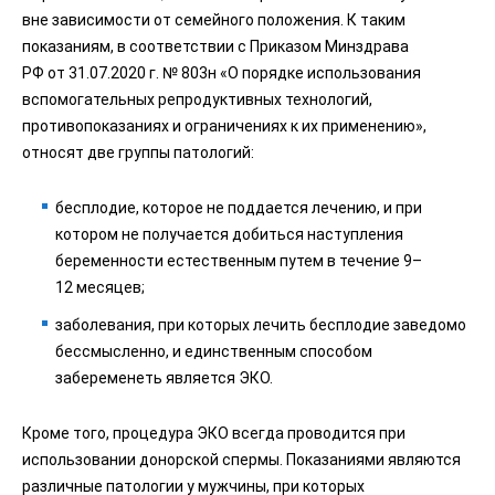
вне зависимости от семейного положения. К таким
показаниям, в соответствии с Приказом Минздрава
РФ от 31.07.2020 г. № 803н «О порядке использования
вспомогательных репродуктивных технологий,
противопоказаниях и ограничениях к их применению»,
относят две группы патологий:
бесплодие, которое не поддается лечению, и при
котором не получается добиться наступления
беременности естественным путем в течение 9–
12 месяцев;
заболевания, при которых лечить бесплодие заведомо
бессмысленно, и единственным способом
забеременеть является ЭКО.
Кроме того, процедура ЭКО всегда проводится при
использовании донорской спермы. Показаниями являются
различные патологии у мужчины, при которых