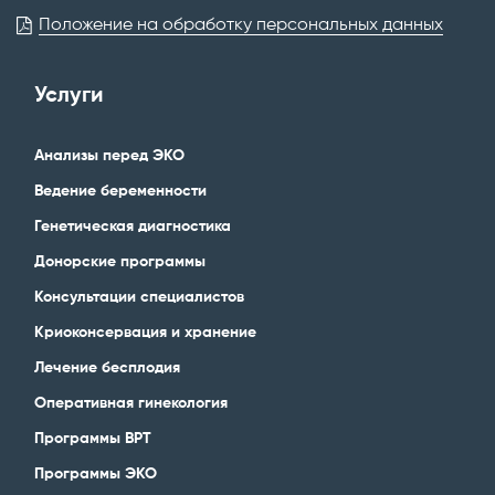
Положение на обработку персональных данных
Услуги
Анализы перед ЭКО
Ведение беременности
Генетическая диагностика
Донорские программы
Консультации специалистов
Криоконсервация и хранение
Лечение бесплодия
Оперативная гинекология
Программы ВРТ
Программы ЭКО