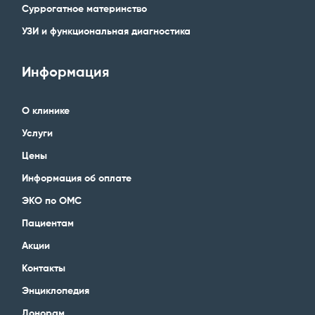
Суррогатное материнство
УЗИ и функциональная диагностика
Информация
О клинике
Услуги
Цены
Информация об оплате
ЭКО по ОМС
Пациентам
Акции
Контакты
Энциклопедия
Донорам