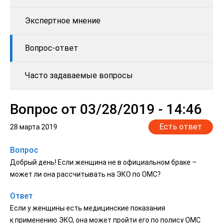
Экспертное мнение
Вопрос-ответ
Часто задаваемые вопросы
Вопрос от 03/28/2019 - 14:46
Есть ответ
28 марта 2019
Вопрос
Добрый день! Если женщина не в официальном браке –
может ли она рассчитывать на ЭКО по ОМС?
Ответ
Если у женщины есть медицинские показания
к применению ЭКО, она может пройти его по полису ОМС