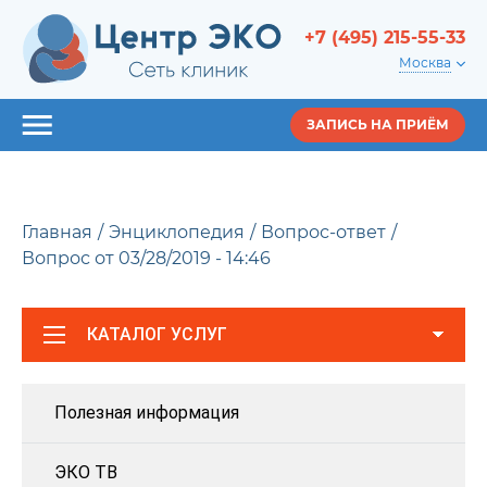
+7 (495) 215-55-33
Москва
ЗАПИСЬ НА ПРИЁМ
Главная
Энциклопедия
Вопрос-ответ
Вопрос от 03/28/2019 - 14:46
КАТАЛОГ УСЛУГ
Полезная информация
ЭКО ТВ