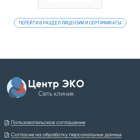
ПЕРЕЙТИ В РАЗДЕЛ ЛИЦЕНЗИИ И СЕРТИФИКАТЫ
Пользовательское соглашение
Согласие на обработку персональных данных