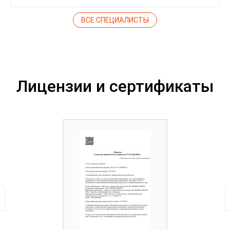
ВСЕ СПЕЦИАЛИСТЫ
Лицензии и сертификаты