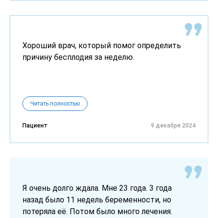
Хороший врач, который помог определить
причину бесплодия за неделю.
Читать полностью
Пациент
9 декабря 2024
Я очень долго ждала. Мне 23 года. 3 года
назад было 11 недель беременности, но
потеряла её. Потом было много лечения.