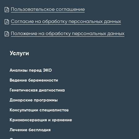
Пользовательское соглашение
Согласие на обработку персональных данных
Положение на обработку персональных данных
Услуги
Анализы перед ЭКО
Ведение беременности
Генетическая диагностика
Донорские программы
Консультации специалистов
Криоконсервация и хранение
Лечение бесплодия