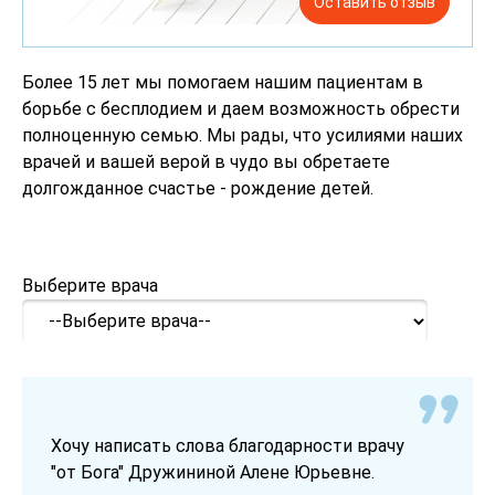
Оставить отзыв
Более 15 лет мы помогаем нашим пациентам в
борьбе с бесплодием и даем возможность обрести
полноценную семью. Мы рады, что усилиями наших
врачей и вашей верой в чудо вы обретаете
долгожданное счастье - рождение детей.
Выберите врача
Хочу написать слова благодарности врачу
"от Бога" Дружининой Алене Юрьевне.