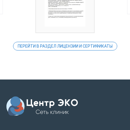
ПЕРЕЙТИ В РАЗДЕЛ ЛИЦЕНЗИИ И СЕРТИФИКАТЫ