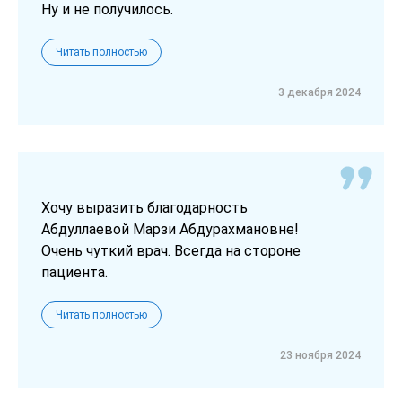
Ну и не получилось.
Читать полностью
3 декабря 2024
Хочу выразить благодарность
Абдуллаевой Марзи Абдурахмановне!
Очень чуткий врач. Всегда на стороне
пациента.
Читать полностью
23 ноября 2024