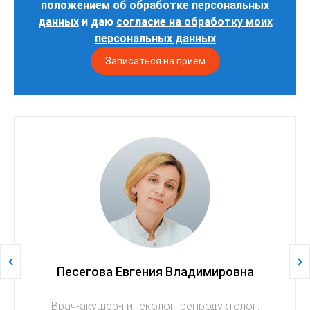
положением об обработке персональных
данных
и даю
согласие на обработку моих
персональных данных
Песегова Евгения Владимировна
Врач-акушер-гинеколог, репродуктолог,