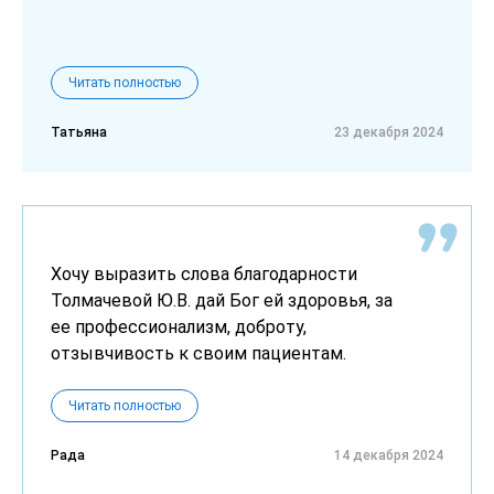
Читать полностью
Татьяна
23 декабря 2024
Хочу выразить слова благодарности
Толмачевой Ю.В. дай Бог ей здоровья, за
ее профессионализм, доброту,
отзывчивость к своим пациентам.
Читать полностью
Рада
14 декабря 2024