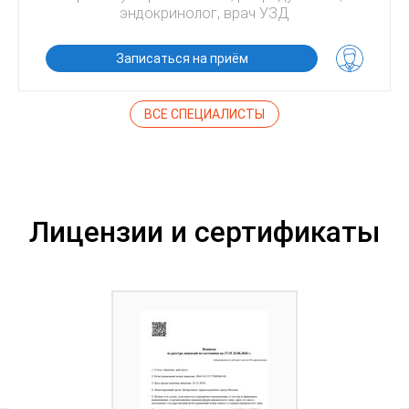
эндокринолог, врач УЗД
Записаться на приём
ВСЕ СПЕЦИАЛИСТЫ
Лицензии и сертификаты