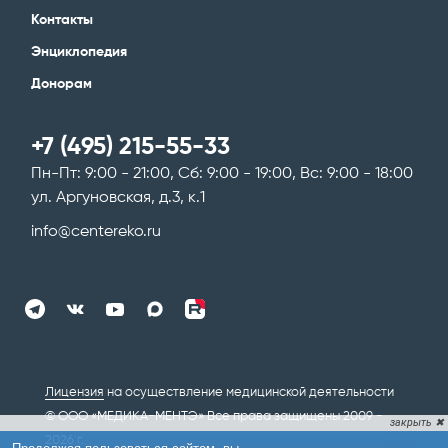
Контакты
Энциклопедия
Донорам
+7 (495) 215-55-33
Пн-Пт: 9:00 - 21:00, Сб: 9:00 - 19:00, Вс: 9:00 - 18:00
ул. Аргуновская, д.3, к.1
info@centereko.ru
Лицензия
на осуществление медицинской деятельности
© ООО «МЕДИКА-МЕНТЭ» Все права защищены 2009 -
2026 г.