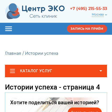
+7 (495) 215-55-33
Москва
ЗАПИСЬ НА ПРИЁМ
Главная
Истории успеха
КАТАЛОГ УСЛУГ
Истории успеха - страница 4
Хотите поделиться вашей историей?