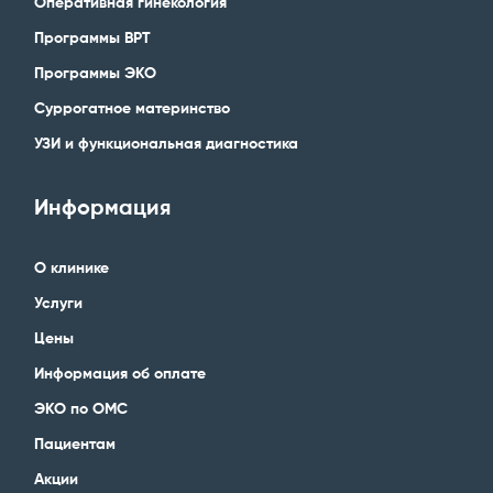
Оперативная гинекология
Программы ВРТ
Программы ЭКО
Суррогатное материнство
УЗИ и функциональная диагностика
Информация
О клинике
Услуги
Цены
Информация об оплате
ЭКО по ОМС
Пациентам
Акции