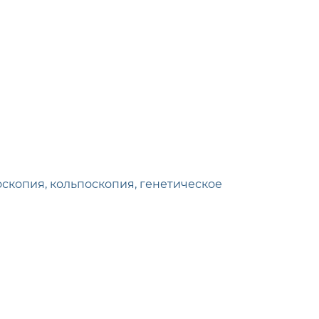
скопия, кольпоскопия, генетическое