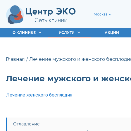
Москва
О КЛИНИКЕ
УСЛУГИ
АКЦИИ
Главная
Лечение мужского и женского бесплоди
Лечение мужского и женск
Лечение женского бесплодия
Оглавление