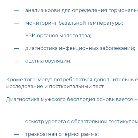
анализ крови для определения гормонально
мониторинг базальной температуры;
УЗИ органов малого таза;
диагностика инфекционных заболеваний;
оценка овуляции.
Кроме того, могут потребоваться дополнительные
исследование и посткоитальный тест.
Диагностика мужского бесплодия основывается н
осмотр уролога с обязательной тестикуло
трехкратная спермограмма;