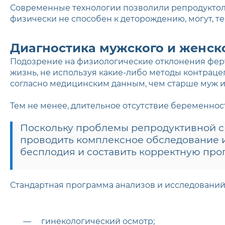
Современные технологии позволили репродуктолог
физически не способен к деторождению, могут, те
Диагностика мужского и женск
Подозрение на физиологические отклонения ферт
жизнь, не используя какие-либо методы контрацеп
согласно медицинским данным, чем старше муж и 
Тем не менее, длительное отсутствие беременнос
Поскольку проблемы репродуктивной си
проводить комплексное обследование и
бесплодия и составить корректную про
Стандартная программа анализов и исследований
гинекологический осмотр;