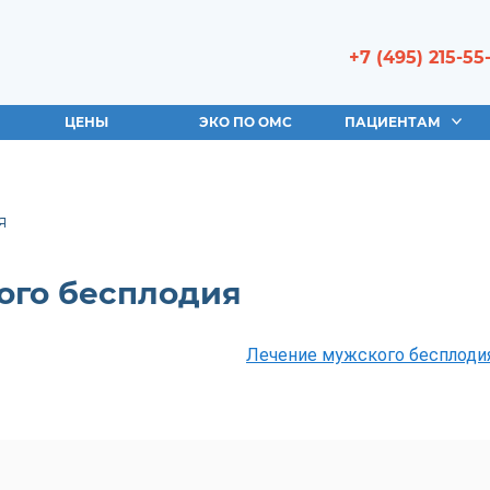
+7 (495) 215-55
ЦЕНЫ
ЭКО ПО ОМС
ПАЦИЕНТАМ
я
ого бесплодия
Лечение мужского бесплоди