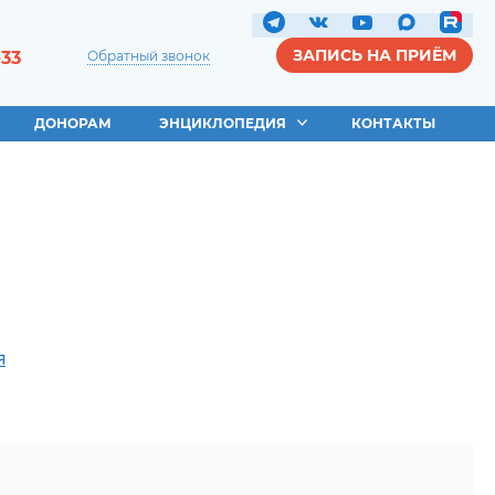
ЗАПИСЬ НА ПРИЁМ
-33
Обратный звонок
ДОНОРАМ
ЭНЦИКЛОПЕДИЯ
КОНТАКТЫ
я