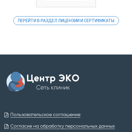
ПЕРЕЙТИ В РАЗДЕЛ ЛИЦЕНЗИИ И СЕРТИФИКАТЫ
Пользовательское соглашение
Согласие на обработку персональных данных