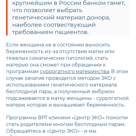
крупнейшим в России банком гамет,
что позволяет выбрать
генетический материал донора,
наиболее соотвествующий
требованиям пациентов.
Если женщина не в состоянии выносить
беременность из-за отсутствия матки или
тяжелых соматических патологий, стать
матерью она сможет при обращении к
программам
суррогатного материнства
. В этом
случае зачатие проводится методом ЭКО с
использованием генетического материала
бесплодной пары, а полученный эмбрион
подсаживается в матку женщины - суррогатной
матери, которая и вынашивает беременность.
Программы ВРТ клиники «Центр ЭКО» помогли
стать родителями многим бесплодным парам.
Обращайтесь в «Центр ЭКО» - и мы