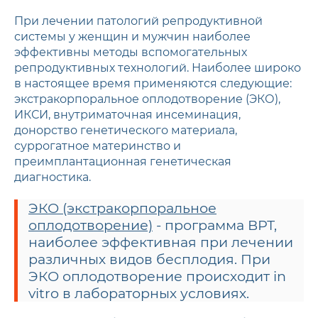
При лечении патологий репродуктивной
системы у женщин и мужчин наиболее
эффективны методы вспомогательных
репродуктивных технологий. Наиболее широко
в настоящее время применяются следующие:
экстракорпоральное оплодотворение (ЭКО),
ИКСИ, внутриматочная инсеминация,
донорство генетического материала,
суррогатное материнство и
преимплантационная генетическая
диагностика.
ЭКО (экстракорпоральное
оплодотворение)
- программа ВРТ,
наиболее эффективная при лечении
различных видов бесплодия. При
ЭКО оплодотворение происходит in
vitro в лабораторных условиях.