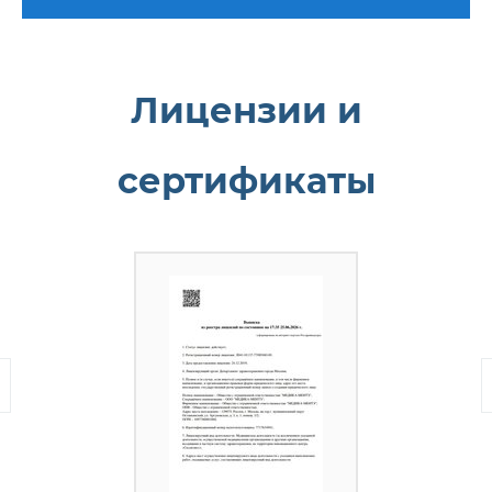
Лицензии и
сертификаты