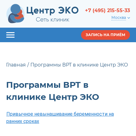
+7 (495) 215-55-33
Москва
ЗАПИСЬ НА ПРИЁМ
Главная
Программы ВРТ в клинике Центр ЭКО
Программы ВРТ в
клинике Центр ЭКО
Привычное невынашивание беременности на
ранних сроках