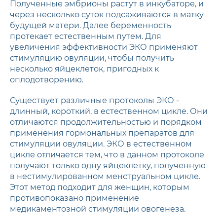
Полученные эмбрионы растут в инкубаторе, и
через несколько суток подсаживаются в матку
будущей матери. Далее беременность
протекает естественным путем. Для
увеличения эффективности ЭКО применяют
стимуляцию овуляции, чтобы получить
несколько яйцеклеток, пригодных к
оплодотворению.
Существует различные протоколы ЭКО -
длинный, короткий, в естественном цикле. Они
отличаются продолжительностью и порядком
применения гормональных препаратов для
стимуляции овуляции. ЭКО в естественном
цикле отличается тем, что в данном протоколе
получают только одну яйцеклетку, полученную
в нестимулированном менструальном цикле.
Этот метод подходит для женщин, которым
противопоказано применение
медикаментозной стимуляции овогенеза.