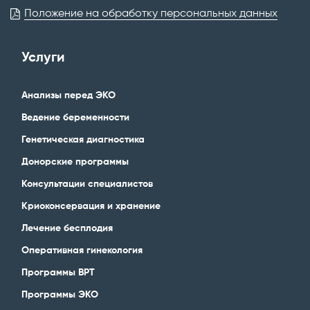
Положение на обработку персональных данных
Услуги
Анализы перед ЭКО
Ведение беременности
Генетическая диагностика
Донорские программы
Консультации специалистов
Криоконсервация и хранение
Лечение бесплодия
Оперативная гинекология
Программы ВРТ
Программы ЭКО