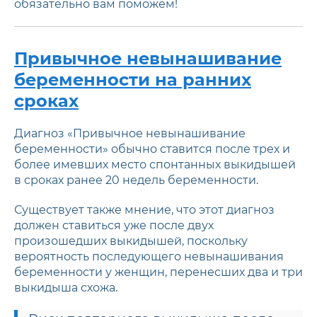
обязательно вам поможем!
Привычное невынашивание
беременности на ранних
сроках
Диагноз «Привычное невынашивание
беременности» обычно ставится после трех и
более имевших место спонтанных выкидышей
в сроках ранее 20 недель беременности.
Существует также мнение, что этот диагноз
должен ставиться уже после двух
произошедших выкидышей, поскольку
вероятность последующего невынашивания
беременности у женщин, перенесших два и три
выкидыша схожа.