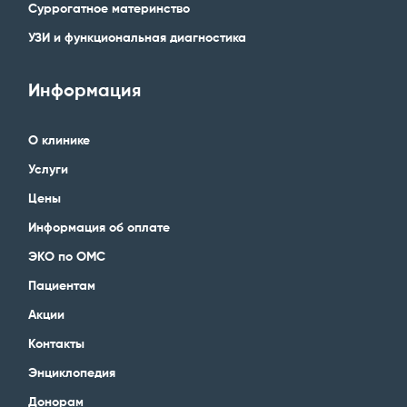
Суррогатное материнство
УЗИ и функциональная диагностика
Информация
О клинике
Услуги
Цены
Информация об оплате
ЭКО по ОМС
Пациентам
Акции
Контакты
Энциклопедия
Донорам