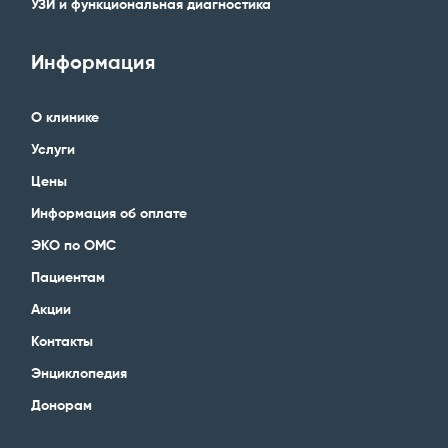
УЗИ и функциональная диагностика
Информация
О клинике
Услуги
Цены
Информация об оплате
ЭКО по ОМС
Пациентам
Акции
Контакты
Энциклопедия
Донорам