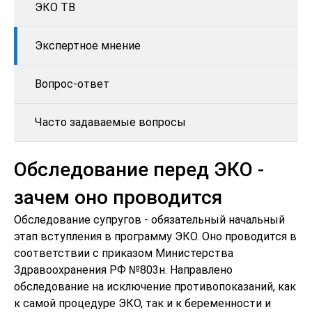
ЭКО ТВ
Экспертное мнение
Вопрос-ответ
Часто задаваемые вопросы
Обследование перед ЭКО -
зачем оно проводится
Обследование супругов - обязательный начальный
этап вступления в программу ЭКО. Оно проводится в
соответствии с приказом Министерства
Здравоохранения РФ №803н. Направлено
обследование на исключение противопоказаний, как
к самой процедуре ЭКО, так и к беременности и