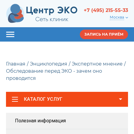
+7 (495) 215-55-33
Москва
ЗАПИСЬ НА ПРИЁМ
Главная
Энциклопедия
Экспертное мнение
Обследование перед ЭКО - зачем оно
проводится
КАТАЛОГ УСЛУГ
Полезная информация