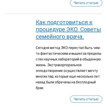
Читать статью
Как подготовиться к
процедуре ЭКО. Советы
семейного врача.
Сегодня метод ЭКО перестал быть чем-
то фантастическим и вышел за пределы
стен научных лабораторий в обыденную
жизнь. Экстракорпоральное
оплодотворение осуществляет мечту
многих пар, которые еще несколько лет
назад были обречены на бесплодный
брак.
Читать статью