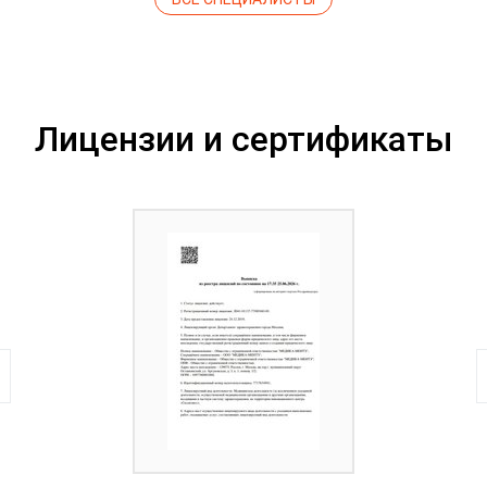
Лицензии и сертификаты