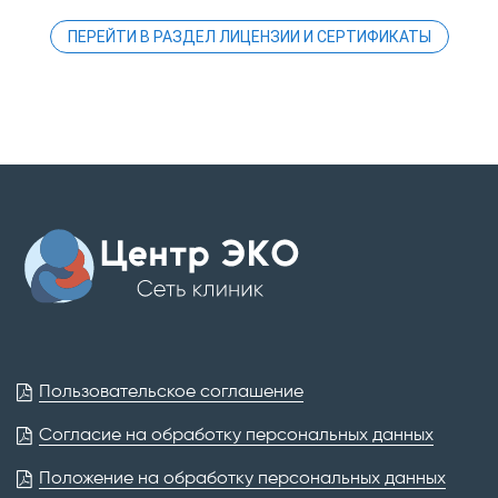
ПЕРЕЙТИ В РАЗДЕЛ ЛИЦЕНЗИИ И СЕРТИФИКАТЫ
Пользовательское соглашение
Согласие на обработку персональных данных
Положение на обработку персональных данных