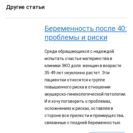
Другие статьи
Беременность после 40:
проблемы и риски
Среди обращающихся с надеждой
испытать счастье материнства в
клиники ЭКО доля женщин в возрасте
35-49 лет неуклонно растет. Эти
пациентки относятся к группе
повышенного риска в отношении
акушерско-гинекологической патологии.
И я хочу поговорить о проблемах,
осложнениях и рисках, оставляя в
стороне все прелести и преимущества,
связанные с поздней беременностью.