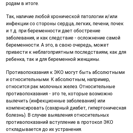
родам в итоге.
Так, наличие любой хронической патологии и/или
инфекции со стороны сердца, легких, печени, почек
и т.д. при беременности дает обострение
заболевания, и как следствие - осложнение самой
беременности. А это, в свою очередь, может
привести к неблагоприятным последствиям, как для
ребенка, так и для беременной женщины.
Противопоказания к ЭКО могут быть абсолютными
и относительными. К абсолютным, например,
относится рак молочных желез. Относительные
противопоказания - это те, которые возможно
вылечить (инфекционные заболевания) или
компенсировать (сахарный диабет, гипертоническая
болезнь). В случае выявления относительных
противопоказаний вступление в протокол ЭКО
откладывается до их устранения.