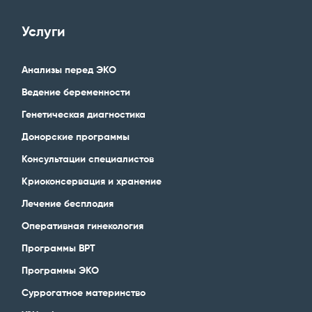
Услуги
Анализы перед ЭКО
Ведение беременности
Генетическая диагностика
Донорские программы
Консультации специалистов
Криоконсервация и хранение
Лечение бесплодия
Оперативная гинекология
Программы ВРТ
Программы ЭКО
Суррогатное материнство