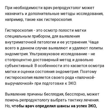
При необходимости врач репродуктолог может
назначить и дополнительные методы исследования,
например, такие как гистероскопия.
Гистероскопия - это осмотр полости матки
специальным прибором, для выявления
внутриматочной патологии и ее устранения. Чаще
всего в данном случае выявляют и удаляют полипы
эндометрия. Ультразвуковое исследование - не
стопроцентно достоверный метод и довольно
субъективный. В особенности это касается осмотра
матки и оценки состояния эндометрия. Поэтому
гистероскопия является своего рода «палочкой-
выручалочкой» при подготовке к ЭКО.
Выявление причины бесплодия, бесспорно, может
помочь репродуктологу выбрать тактику лечения.
Но,
чтобы врач определил шансы на успех ЭКО,