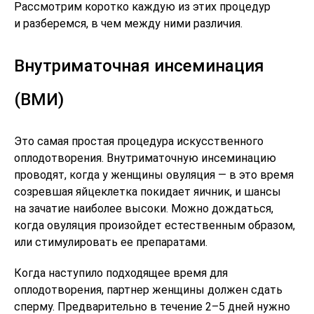
Рассмотрим коротко каждую из этих процедур
и разберемся, в чем между ними различия.
Внутриматочная инсеминация
(ВМИ)
Это самая простая процедура искусственного
оплодотворения. Внутриматочную инсеминацию
проводят, когда у женщины овуляция — в это время
созревшая яйцеклетка покидает яичник, и шансы
на зачатие наиболее высоки. Можно дождаться,
когда овуляция произойдет естественным образом,
или стимулировать ее препаратами.
Когда наступило подходящее время для
оплодотворения, партнер женщины должен сдать
сперму. Предварительно в течение 2–5 дней нужно