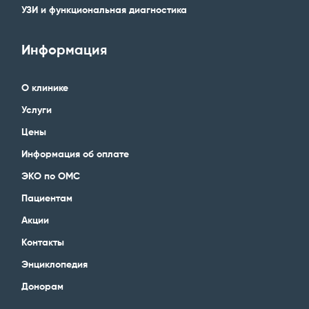
УЗИ и функциональная диагностика
Информация
О клинике
Услуги
Цены
Информация об оплате
ЭКО по ОМС
Пациентам
Акции
Контакты
Энциклопедия
Донорам