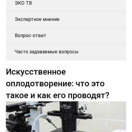
ЭКО ТВ
Экспертное мнение
Вопрос-ответ
Часто задаваемые вопросы
Искусственное
оплодотворение: что это
такое и как его проводят?