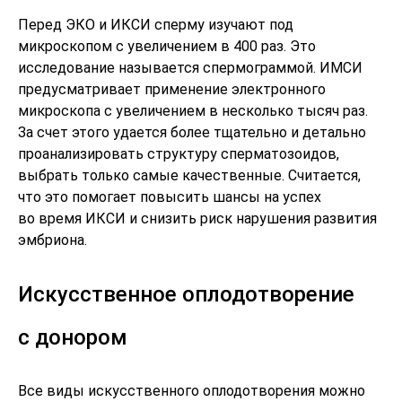
Перед ЭКО и ИКСИ сперму изучают под
микроскопом с увеличением в 400 раз. Это
исследование называется спермограммой. ИМСИ
предусматривает применение электронного
микроскопа с увеличением в несколько тысяч раз.
За счет этого удается более тщательно и детально
проанализировать структуру сперматозоидов,
выбрать только самые качественные. Считается,
что это помогает повысить шансы на успех
во время ИКСИ и снизить риск нарушения развития
эмбриона.
Искусственное оплодотворение
с донором
Все виды искусственного оплодотворения можно