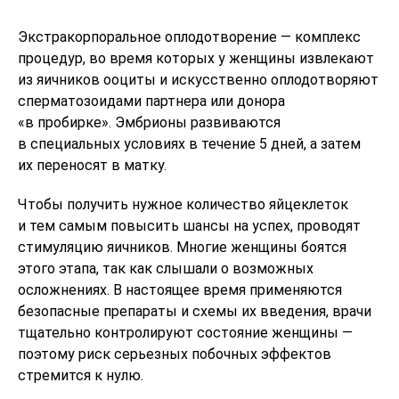
Экстракорпоральное оплодотворение — комплекс
процедур, во время которых у женщины извлекают
из яичников ооциты и искусственно оплодотворяют
сперматозоидами партнера или донора
«в пробирке». Эмбрионы развиваются
в специальных условиях в течение 5 дней, а затем
их переносят в матку.
Чтобы получить нужное количество яйцеклеток
и тем самым повысить шансы на успех, проводят
стимуляцию яичников. Многие женщины боятся
этого этапа, так как слышали о возможных
осложнениях. В настоящее время применяются
безопасные препараты и схемы их введения, врачи
тщательно контролируют состояние женщины —
поэтому риск серьезных побочных эффектов
стремится к нулю.