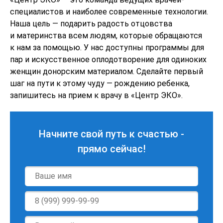
специалистов и наиболее современные технологии.
Наша цель — подарить радость отцовства
и материнства всем людям, которые обращаются
к нам за помощью. У нас доступны программы для
пар и искусственное оплодотворение для одиноких
женщин донорским материалом. Сделайте первый
шаг на пути к этому чуду — рождению ребенка,
запишитесь на прием к врачу в «Центр ЭКО».
Начните свой путь к счастью -
прямо сейчас!
Имя
*
Телефон
*
E-