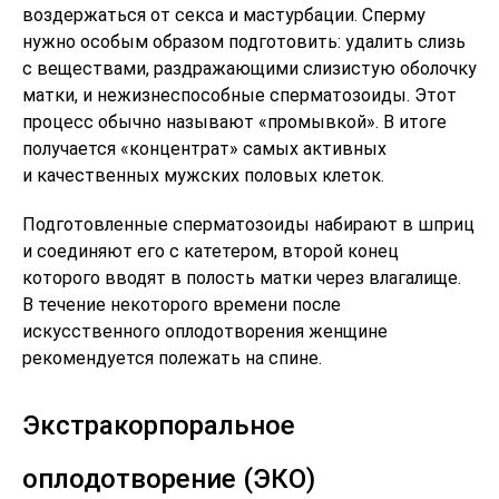
воздержаться от секса и мастурбации. Сперму
нужно особым образом подготовить: удалить слизь
с веществами, раздражающими слизистую оболочку
матки, и нежизнеспособные сперматозоиды. Этот
процесс обычно называют «промывкой». В итоге
получается «концентрат» самых активных
и качественных мужских половых клеток.
Подготовленные сперматозоиды набирают в шприц
и соединяют его с катетером, второй конец
которого вводят в полость матки через влагалище.
В течение некоторого времени после
искусственного оплодотворения женщине
рекомендуется полежать на спине.
Экстракорпоральное
оплодотворение (ЭКО)