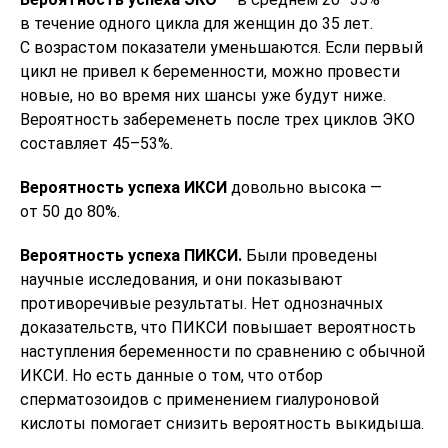
в течение одного цикла для женщин до 35 лет.
С возрастом показатели уменьшаются. Если первый
цикл не привел к беременности, можно провести
новые, но во время них шансы уже будут ниже.
Вероятность забеременеть после трех циклов ЭКО
составляет 45–53%.
Вероятность успеха ИКСИ
довольно высока —
от 50 до 80%.
Вероятность успеха ПИКСИ.
Были проведены
научные исследования, и они показывают
противоречивые результаты. Нет однозначных
доказательств, что ПИКСИ повышает вероятность
наступления беременности по сравнению с обычной
ИКСИ. Но есть данные о том, что отбор
сперматозоидов с применением гиалуроновой
кислоты помогает снизить вероятность выкидыша.