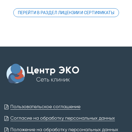
ПЕРЕЙТИ В РАЗДЕЛ ЛИЦЕНЗИИ И СЕРТИФИКАТЫ
Пользовательское соглашение
Согласие на обработку персональных данных
Положение на обработку персональных данных