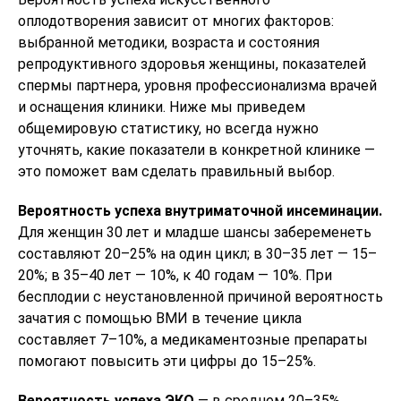
оплодотворения зависит от многих факторов:
выбранной методики, возраста и состояния
репродуктивного здоровья женщины, показателей
спермы партнера, уровня профессионализма врачей
и оснащения клиники. Ниже мы приведем
общемировую статистику, но всегда нужно
уточнять, какие показатели в конкретной клинике —
это поможет вам сделать правильный выбор.
Вероятность успеха внутриматочной инсеминации.
Для женщин 30 лет и младше шансы забеременеть
составляют 20–25% на один цикл; в 30–35 лет — 15–
20%; в 35–40 лет — 10%, к 40 годам — 10%. При
бесплодии с неустановленной причиной вероятность
зачатия с помощью ВМИ в течение цикла
составляет 7–10%, а медикаментозные препараты
помогают повысить эти цифры до 15–25%.
Вероятность успеха ЭКО
— в среднем 20–35%