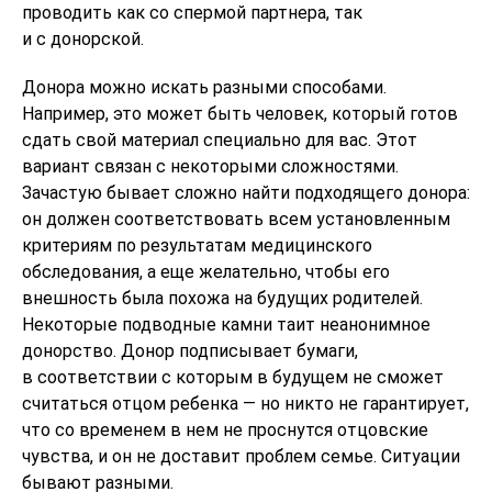
проводить как со спермой партнера, так
и с донорской.
Донора можно искать разными способами.
Например, это может быть человек, который готов
сдать свой материал специально для вас. Этот
вариант связан с некоторыми сложностями.
Зачастую бывает сложно найти подходящего донора:
он должен соответствовать всем установленным
критериям по результатам медицинского
обследования, а еще желательно, чтобы его
внешность была похожа на будущих родителей.
Некоторые подводные камни таит неанонимное
донорство. Донор подписывает бумаги,
в соответствии с которым в будущем не сможет
считаться отцом ребенка — но никто не гарантирует,
что со временем в нем не проснутся отцовские
чувства, и он не доставит проблем семье. Ситуации
бывают разными.