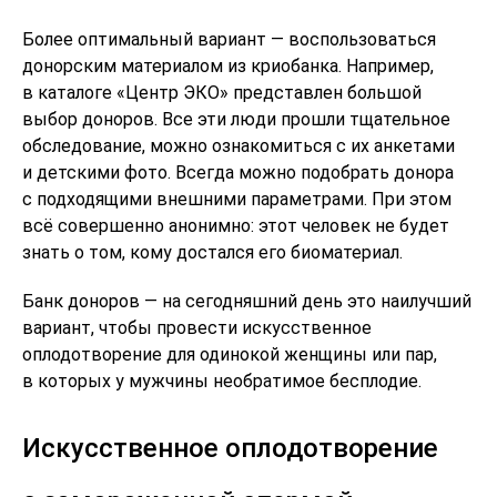
Более оптимальный вариант — воспользоваться
донорским материалом из криобанка. Например,
в каталоге «Центр ЭКО» представлен большой
выбор доноров. Все эти люди прошли тщательное
обследование, можно ознакомиться с их анкетами
и детскими фото. Всегда можно подобрать донора
с подходящими внешними параметрами. При этом
всё совершенно анонимно: этот человек не будет
знать о том, кому достался его биоматериал.
Банк доноров — на сегодняшний день это наилучший
вариант, чтобы провести искусственное
оплодотворение для одинокой женщины или пар,
в которых у мужчины необратимое бесплодие.
Искусственное оплодотворение