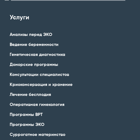
Услуги
Анализы перед ЭКО
Ведение беременности
Генетическая диагностика
Донорские программы
Консультации специалистов
Криоконсервация и хранение
Лечение бесплодия
Оперативная гинекология
Программы ВРТ
Программы ЭКО
Суррогатное материнство