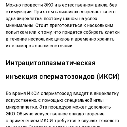
Можно провести ЭКО и в естественном цикле, без
стимуляции. При этом в яичниках созревает всего
одна яйцеклетка, поэтому шансы на успех
минимальны. Стоит приготовиться к нескольким
попыткам или к тому, что придется собирать клетки
в течение нескольких циклов и временно хранить
их в замороженном состоянии.
Интрацитоплазматическая
инъекция сперматозоидов (ИКСИ)
Во время ИКСИ сперматозоид вводят в яйцеклетку
искусственно, с помощью специальной иглы —
микропипетки. Эта процедура может дополнять
ЭКО. Обычно искусственное оплодотворение
с применением ИКСИ требуется в случаях тяжелого