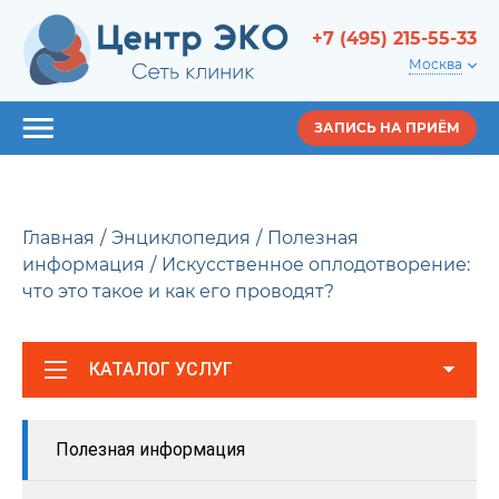
+7 (495) 215-55-33
Москва
ЗАПИСЬ НА ПРИЁМ
Главная
Энциклопедия
Полезная
информация
Искусственное оплодотворение:
что это такое и как его проводят?
КАТАЛОГ УСЛУГ
Полезная информация