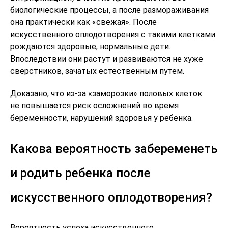
биологические процессы, а после размораживания
она практически как «свежая». После
искусственного оплодотворения с такими клетками
рождаются здоровые, нормальные дети.
Впоследствии они растут и развиваются не хуже
сверстников, зачатых естественным путем.
Доказано, что из-за «заморозки» половых клеток
не повышается риск осложнений во время
беременности, нарушений здоровья у ребенка.
Какова вероятность забеременеть
и родить ребенка после
искусственного оплодотворения?
Вероятность успеха искусственного