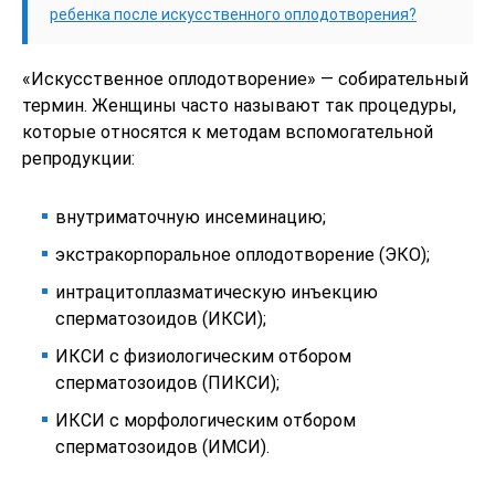
ребенка после искусственного оплодотворения?
«Искусственное оплодотворение» — собирательный
термин. Женщины часто называют так процедуры,
которые относятся к методам вспомогательной
репродукции:
внутриматочную инсеминацию;
экстракорпоральное оплодотворение (ЭКО);
интрацитоплазматическую инъекцию
сперматозоидов (ИКСИ);
ИКСИ с физиологическим отбором
сперматозоидов (ПИКСИ);
ИКСИ с морфологическим отбором
сперматозоидов (ИМСИ).