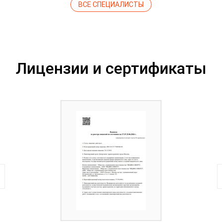
ВСЕ СПЕЦИАЛИСТЫ
Лицензии и сертификаты