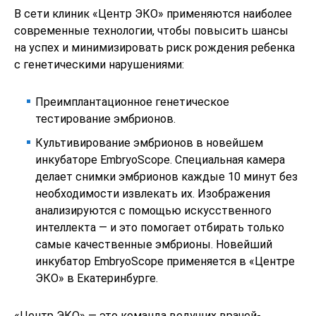
В сети клиник «Центр ЭКО» применяются наиболее
современные технологии, чтобы повысить шансы
на успех и минимизировать риск рождения ребенка
с генетическими нарушениями:
Преимплантационное генетическое
тестирование эмбрионов.
Культивирование эмбрионов в новейшем
инкубаторе EmbryoScope. Специальная камера
делает снимки эмбрионов каждые 10 минут без
необходимости извлекать их. Изображения
анализируются с помощью искусственного
интеллекта — и это помогает отбирать только
самые качественные эмбрионы. Новейший
инкубатор EmbryoScope применяется в «Центре
ЭКО» в Екатеринбурге.
«Центр ЭКО» — это команда ведущих врачей-