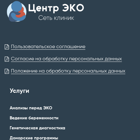
Пользовательское соглашение
Согласие на обработку персональных данных
Положение на обработку персональных данных
Услуги
Анализы перед ЭКО
Ведение беременности
Генетическая диагностика
Донорские программы