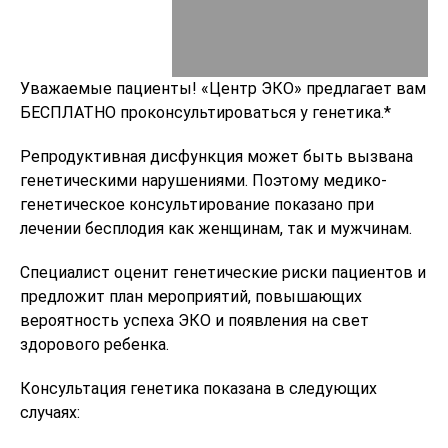
Уважаемые пациенты! «Центр ЭКО» предлагает вам
БЕСПЛАТНО проконсультироваться у генетика.*
Репродуктивная дисфункция может быть вызвана
генетическими нарушениями. Поэтому медико-
генетическое консультирование показано при
лечении бесплодия как женщинам, так и мужчинам.
Специалист оценит генетические риски пациентов и
предложит план мероприятий, повышающих
вероятность успеха ЭКО и появления на свет
здорового ребенка.
Консультация генетика показана в следующих
случаях: