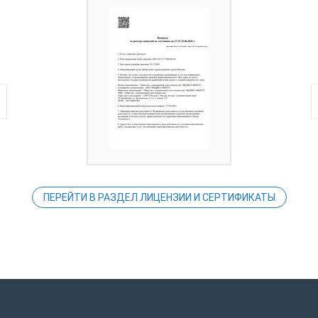
ПЕРЕЙТИ В РАЗДЕЛ ЛИЦЕНЗИИ И СЕРТИФИКАТЫ