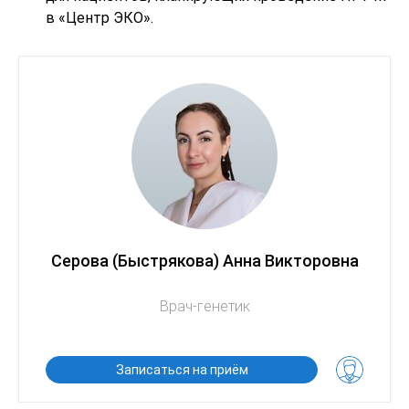
в «Центр ЭКО».
Серова (Быстрякова) Анна Викторовна
Врач-генетик
Записаться на приём