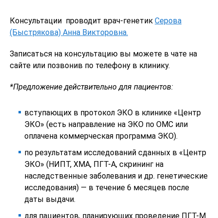
Консультации проводит врач-генетик
Серова
(Быстрякова) Анна Викторовна.
Записаться на консультацию вы можете в чате на
сайте или позвонив по телефону в клинику.
*Предложение действительно для пациентов:
вступающих в протокол ЭКО в клинике «Центр
ЭКО» (есть направление на ЭКО по ОМС или
оплачена коммерческая программа ЭКО).
по результатам исследований сданных в «Центр
ЭКО» (НИПТ, ХМА, ПГТ-А, скрининг на
наследственные заболевания и др. генетические
исследования) — в течение 6 месяцев после
даты выдачи.
для пациентов, планирующих проведение ПГТ-М