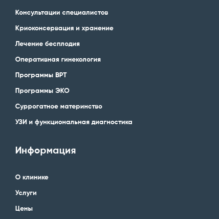
Консультации специалистов
Криоконсервация и хранение
Лечение бесплодия
Оперативная гинекология
Программы ВРТ
Программы ЭКО
Суррогатное материнство
УЗИ и функциональная диагностика
Информация
О клинике
Услуги
Цены