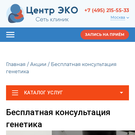
+7 (495) 215-55-33
Москва
ЗАПИСЬ НА ПРИЁМ
Главная
Акции
Бесплатная консультация
генетика
КАТАЛОГ УСЛУГ
Бесплатная консультация
генетика