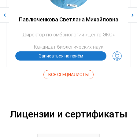
Павлюченкова Светлана Михайловна
Директор по эмбриологии «Центр ЭКО»
Кандидат биологических наук
Записаться на приём
ВСЕ СПЕЦИАЛИСТЫ
Лицензии и сертификаты