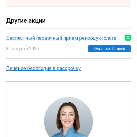
Другие акции
Бесплатный первичный прием репродуктолога
31 августа 2026
Осталось 25 дней
Лечение бесплодия в рассрочку