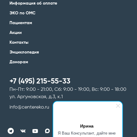
Информация об оплате
ЭКО по ОМС
Пациентам
Акции
Контакты
Энциклопедия
Донорам
+7 (495) 215-55-33
Пн-Пт: 9:00 - 21:00, Сб: 9:00 - 19:00, Вс: 9:00 - 18:00
ул. Аргуновская, д.3, к.1
info@centereko.ru
Ирина
Я Ваш Консультант, дайте мне