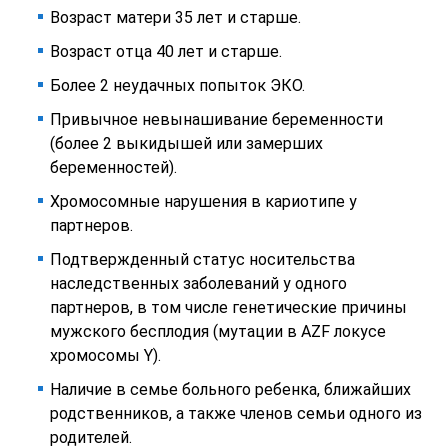
Возраст матери 35 лет и старше.
Возраст отца 40 лет и старше.
Более 2 неудачных попыток ЭКО.
Привычное невынашивание беременности
(более 2 выкидышей или замерших
беременностей).
Хромосомные нарушения в кариотипе у
партнеров.
Подтвержденный статус носительства
наследственных заболеваний у одного
партнеров, в том числе генетические причины
мужского бесплодия (мутации в AZF локусе
хромосомы Y).
Наличие в семье больного ребенка, ближайших
родственников, а также членов семьи одного из
родителей.