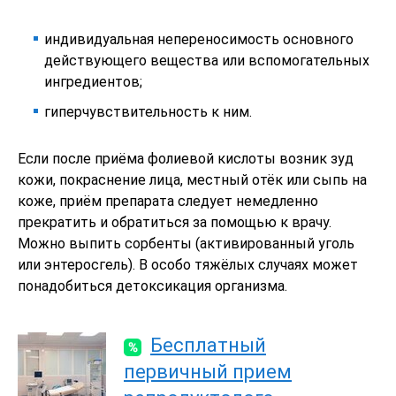
индивидуальная непереносимость основного
действующего вещества или вспомогательных
ингредиентов;
гиперчувствительность к ним.
Если после приёма фолиевой кислоты возник зуд
кожи, покраснение лица, местный отёк или сыпь на
коже, приём препарата следует немедленно
прекратить и обратиться за помощью к врачу.
Можно выпить сорбенты (активированный уголь
или энтеросгель). В особо тяжёлых случаях может
понадобиться детоксикация организма.
Бесплатный
первичный прием