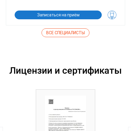
Записаться на приём
ВСЕ СПЕЦИАЛИСТЫ
Лицензии и сертификаты