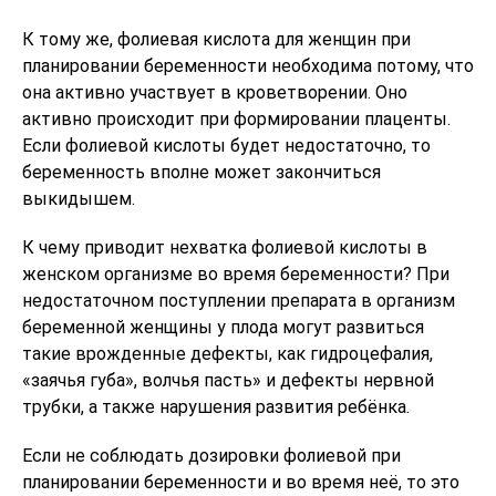
К тому же, фолиевая кислота для женщин при
планировании беременности необходима потому, что
она активно участвует в кроветворении. Оно
активно происходит при формировании плаценты.
Если фолиевой кислоты будет недостаточно, то
беременность вполне может закончиться
выкидышем.
К чему приводит нехватка фолиевой кислоты в
женском организме во время беременности? При
недостаточном поступлении препарата в организм
беременной женщины у плода могут развиться
такие врожденные дефекты, как гидроцефалия,
«заячья губа», волчья пасть» и дефекты нервной
трубки, а также нарушения развития ребёнка.
Если не соблюдать дозировки фолиевой при
планировании беременности и во время неё, то это