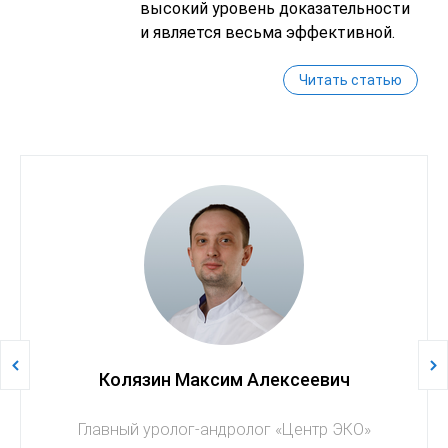
высокий уровень доказательности
и является весьма эффективной.
Читать статью
Колязин Максим Алексеевич
Главный уролог-андролог «Центр ЭКО»