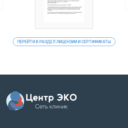
ПЕРЕЙТИ В РАЗДЕЛ ЛИЦЕНЗИИ И СЕРТИФИКАТЫ