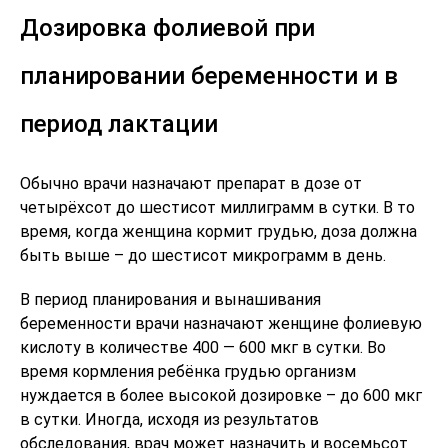
Дозировка фолиевой при
планировании беременности и в
период лактации
Обычно врачи назначают препарат в дозе от
четырёхсот до шестисот миллиграмм в сутки. В то
время, когда женщина кормит грудью, доза должна
быть выше – до шестисот микрограмм в день.
В период планирования и вынашивания
беременности врачи назначают женщине фолиевую
кислоту в количестве 400 — 600 мкг в сутки. Во
время кормления ребёнка грудью организм
нуждается в более высокой дозировке – до 600 мкг
в сутки. Иногда, исходя из результатов
обследования, врач может назначить и восемьсот