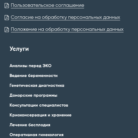
Пользовательское соглашение
Согласие на обработку персональных данных
Положение на обработку персональных данных
Услуги
Анализы перед ЭКО
Ведение беременности
Генетическая диагностика
Донорские программы
Консультации специалистов
Криоконсервация и хранение
Лечение бесплодия
Оперативная гинекология