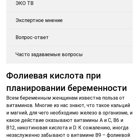
ЭКО ТВ
Экспертное мнение
Вопрос-ответ
Часто задаваемые вопросы
Фолиевая кислота при
планировании беременности
Всем беременным женщинам известна польза от
витаминов. Многие из нас знают, что такое кальций
и магний, для чего необходимо железо в организме, и
какое действие оказывают витамины А и С, В6 и
В12, никотиновая кислота и D. К сожалению, иногда
незаслуженно забывают о витамине В9 – фолиевой