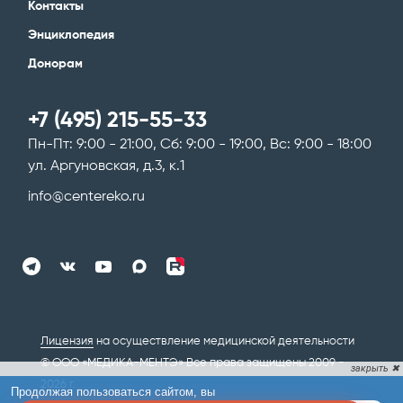
Контакты
Энциклопедия
Донорам
+7 (495) 215-55-33
Пн-Пт: 9:00 - 21:00, Сб: 9:00 - 19:00, Вс: 9:00 - 18:00
ул. Аргуновская, д.3, к.1
info@centereko.ru
Лицензия
на осуществление медицинской деятельности
© ООО «МЕДИКА-МЕНТЭ» Все права защищены 2009 -
2026 г.