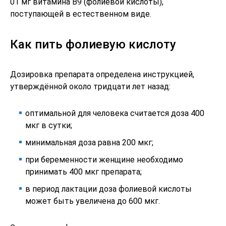
01 мг витамина В9 (фолиевой кислоты),
поступающей в естественном виде.
Как пить фолиевую кислоту
Дозировка препарата определена инструкцией,
утверждённой около тридцати лет назад:
оптимальной для человека считается доза 400
мкг в сутки;
минимальная доза равна 200 мкг;
при беременности женщине необходимо
принимать 400 мкг препарата;
в период лактации доза фолиевой кислоты
может быть увеличена до 600 мкг.