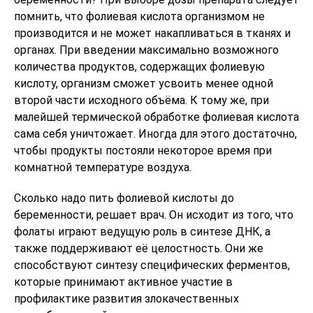
помнить, что фолиевая кислота организмом не
производится и не может накапливаться в тканях и
органах. При введении максимально возможного
количества продуктов, содержащих фолиевую
кислоту, организм сможет усвоить менее одной
второй части исходного объёма. К тому же, при
малейшей термической обработке фолиевая кислота
сама себя уничтожает. Иногда для этого достаточно,
чтобы продукты постояли некоторое время при
комнатной температуре воздуха.
Сколько надо пить фолиевой кислоты до
беременности, решает врач. Он исходит из того, что
фолаты играют ведущую роль в синтезе ДНК, а
также поддерживают её целостность. Они же
способствуют синтезу специфических ферментов,
которые принимают активное участие в
профилактике развития злокачественных