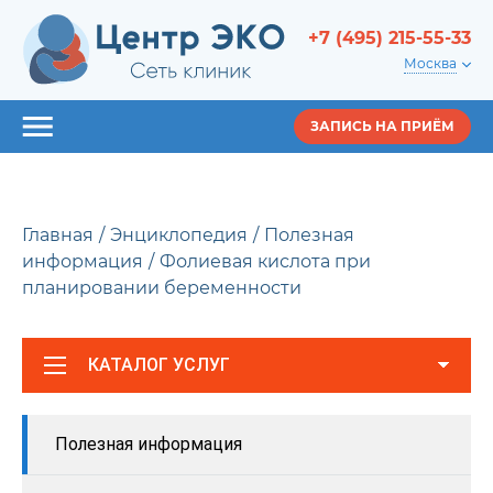
+7 (495) 215-55-33
Москва
ЗАПИСЬ НА ПРИЁМ
Главная
Энциклопедия
Полезная
информация
Фолиевая кислота при
планировании беременности
КАТАЛОГ УСЛУГ
Полезная информация