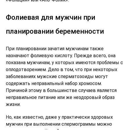
Фолиевая для мужчин при
планировании беременности
При планировании зачатия мужчинам также
назначают фолиевую кислоту. Прежде всего, она
показана мужчинам, у которых имеются проблемы с
оплодотворением. Дело в том, что при некоторых
заболеваниях мужские сперматозоиды могут
содержать неправильный набор хромосом.
Причиной этому в большинстве случаев является
неправильное питание или же нездоровый образ
жизни.
Но, как известно, даже у практически здоровых
мужчин при выполнении спермограммы можно