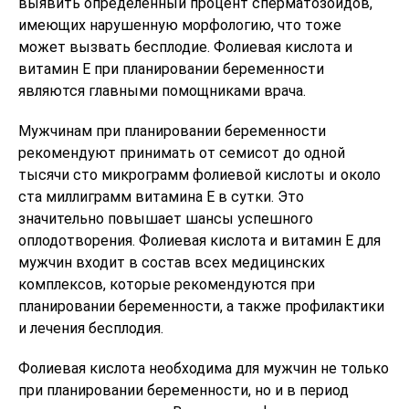
выявить определённый процент сперматозоидов,
имеющих нарушенную морфологию, что тоже
может вызвать бесплодие. Фолиевая кислота и
витамин Е при планировании беременности
являются главными помощниками врача.
Мужчинам при планировании беременности
рекомендуют принимать от семисот до одной
тысячи сто микрограмм фолиевой кислоты и около
ста миллиграмм витамина Е в сутки. Это
значительно повышает шансы успешного
оплодотворения. Фолиевая кислота и витамин Е для
мужчин входит в состав всех медицинских
комплексов, которые рекомендуются при
планировании беременности, а также профилактики
и лечения бесплодия.
Фолиевая кислота необходима для мужчин не только
при планировании беременности, но и в период