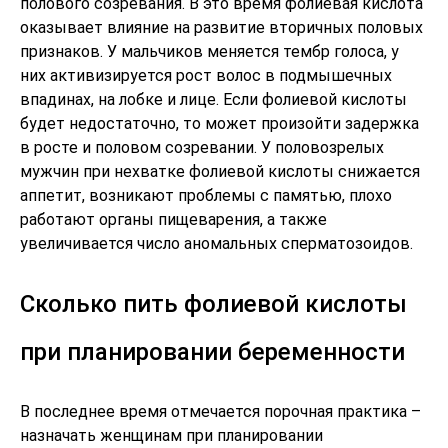
полового созревания. В это время фолиевая кислота
оказывает влияние на развитие вторичных половых
признаков. У мальчиков меняется тембр голоса, у
них активизируется рост волос в подмышечных
впадинах, на лобке и лице. Если фолиевой кислоты
будет недостаточно, то может произойти задержка
в росте и половом созревании. У половозрелых
мужчин при нехватке фолиевой кислоты снижается
аппетит, возникают проблемы с памятью, плохо
работают органы пищеварения, а также
увеличивается число аномальных сперматозоидов.
Сколько пить фолиевой кислоты
при планировании беременности
В последнее время отмечается порочная практика –
назначать женщинам при планировании