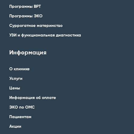
Программы ВРТ
Программы ЭКО
Суррогатное материнство
УЗИ и функциональная диагностика
Информация
О клинике
Услуги
Цены
Информация об оплате
ЭКО по ОМС
Пациентам
Акции