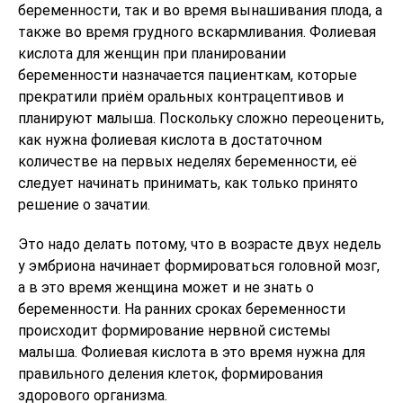
беременности, так и во время вынашивания плода, а
также во время грудного вскармливания. Фолиевая
кислота для женщин при планировании
беременности назначается пациенткам, которые
прекратили приём оральных контрацептивов и
планируют малыша. Поскольку сложно переоценить,
как нужна фолиевая кислота в достаточном
количестве на первых неделях беременности, её
следует начинать принимать, как только принято
решение о зачатии.
Это надо делать потому, что в возрасте двух недель
у эмбриона начинает формироваться головной мозг,
а в это время женщина может и не знать о
беременности. На ранних сроках беременности
происходит формирование нервной системы
малыша. Фолиевая кислота в это время нужна для
правильного деления клеток, формирования
здорового организма.