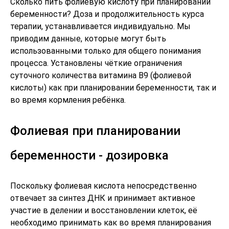
Сколько пить фолиевую кислоту при планировании
беременности? Доза и продолжительность курса
терапии, устанавливается индивидуально. Мы
приводим данные, которые могут быть
использованными только для общего понимания
процесса. Установлены чёткие ограничения
суточного количества витамина В9 (фолиевой
кислоты) как при планировании беременности, так и
во время кормления ребёнка.
Фолиевая при планировании
беременности - дозировка
Поскольку фолиевая кислота непосредственно
отвечает за синтез ДНК и принимает активное
участие в делении и восстановлении клеток, её
необходимо принимать как во время планирования