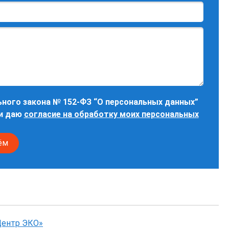
ного закона № 152-ФЗ “О персональных данных”
и даю
согласие на обработку моих персональных
Центр ЭКО»