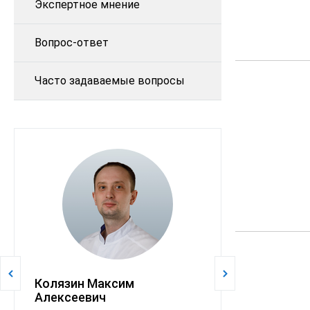
Экспертное мнение
Вопрос-ответ
Часто задаваемые вопросы
Колязин Максим
Павлюченк
Алексеевич
Михайловн