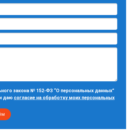
ного закона № 152-ФЗ “О персональных данных”
и даю
согласие на обработку моих персональных