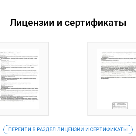
Лицензии и сертификаты
ПЕРЕЙТИ В РАЗДЕЛ ЛИЦЕНЗИИ И СЕРТИФИКАТЫ