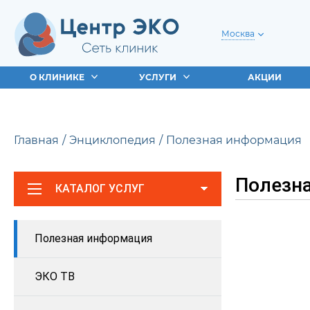
Москва
О КЛИНИКЕ
УСЛУГИ
АКЦИИ
Главная
Энциклопедия
Полезная информация
Полезна
КАТАЛОГ УСЛУГ
Полезная информация
ЭКО ТВ