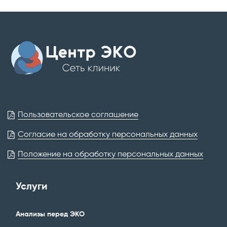
Пользовательское соглашение
Согласие на обработку персональных данных
Положение на обработку персональных данных
Услуги
Анализы перед ЭКО