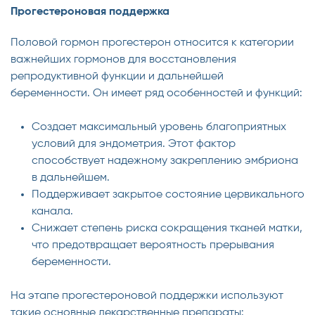
Прогестероновая поддержка
Половой гормон прогестерон относится к категории
важнейших гормонов для восстановления
репродуктивной функции и дальнейшей
беременности. Он имеет ряд особенностей и функций:
Создает максимальный уровень благоприятных
условий для эндометрия. Этот фактор
способствует надежному закреплению эмбриона
в дальнейшем.
Поддерживает закрытое состояние цервикального
канала.
Снижает степень риска сокращения тканей матки,
что предотвращает вероятность прерывания
беременности.
На этапе прогестероновой поддержки используют
такие основные лекарственные препараты: