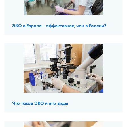
ЭКО в Европе - эффективнее, чем в России?
Что такое ЭКО и его виды