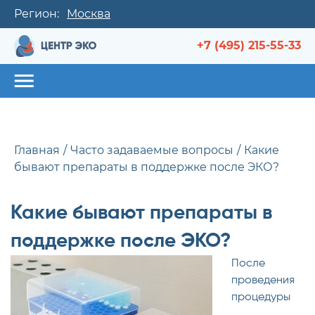
Регион:
Москва
+7 (495) 215-55-33
Главная
Часто задаваемые вопросы
Какие
бывают препараты в поддержке после ЭКО?
Какие бывают препараты в
поддержке после ЭКО?
После
проведения
процедуры