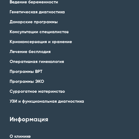
Ведение беременности
Генетическая диагностика
Донорские программы
Консультации специалистов
Криоконсервация и хранение
Лечение бесплодия
Оперативная гинекология
Программы ВРТ
Программы ЭКО
Суррогатное материнство
УЗИ и функциональная диагностика
Информация
О клинике