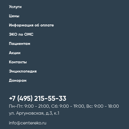
Услуги
Цены
Информация об оплате
ЭКО по ОМС
Пациентам
Акции
Контакты
Энциклопедия
Донорам
+7 (495) 215-55-33
Пн-Пт: 9:00 - 21:00, Сб: 9:00 - 19:00, Вс: 9:00 - 18:00
ул. Аргуновская, д.3, к.1
info@centereko.ru