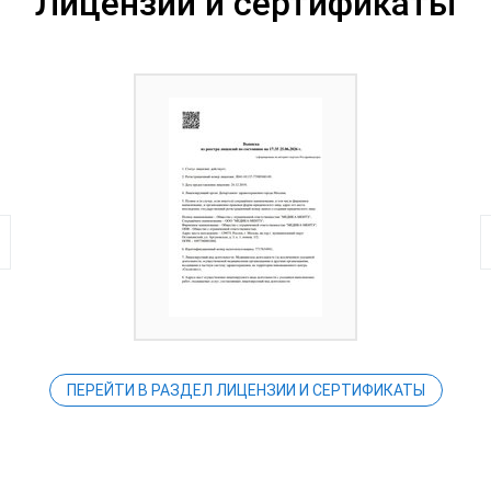
Лицензии и сертификаты
ПЕРЕЙТИ В РАЗДЕЛ ЛИЦЕНЗИИ И СЕРТИФИКАТЫ