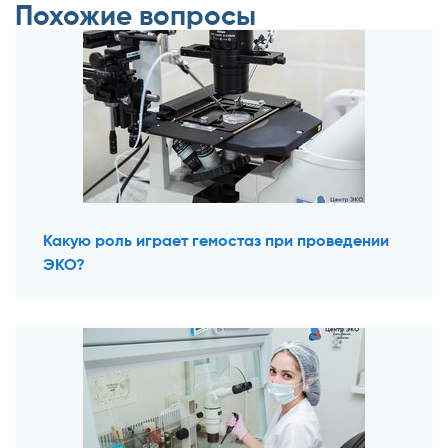
Похожие вопросы
Какую роль играет гемостаз при проведении
ЭКО?