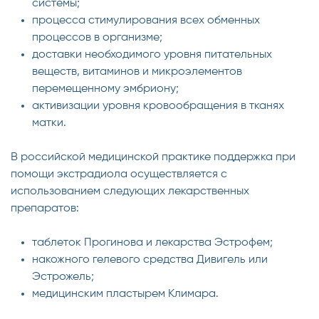
системы;
процесса стимулирования всех обменных
процессов в организме;
доставки необходимого уровня питательных
веществ, витаминов и микроэлементов
перемещенному эмбриону;
активизации уровня кровообращения в тканях
матки.
В российской медицинской практике поддержка при
помощи экстрадиола осуществляется с
использованием следующих лекарственных
препаратов:
таблеток Прогинова и лекарства Эстрофем;
накожного гелевого средства Дивигель или
Эстрожель;
медицинским пластырем Климара.