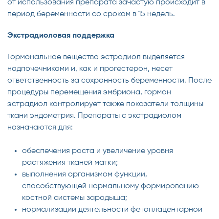
от использования препарата зачастую происходит в
период беременности со сроком в 15 недель.
Экстрадиоловая поддержка
Гормональное вещество эстрадиол выделяется
надпочечниками и, как и прогестерон, несет
ответственность за сохранность беременности. После
процедуры перемещения эмбриона, гормон
эстрадиол контролирует также показатели толщины
ткани эндометрия. Препараты с экстрадиолом
назначаются для:
обеспечения роста и увеличение уровня
растяжения тканей матки;
выполнения организмом функции,
способствующей нормальному формированию
костной системы зародыша;
нормализации деятельности фетоплацентарной