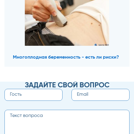
Многоплодная беременность - есть ли риски?
ЗАДАЙТЕ СВОЙ ВОПРОС
Имя
Email
*
*
Текст
вопроса
*