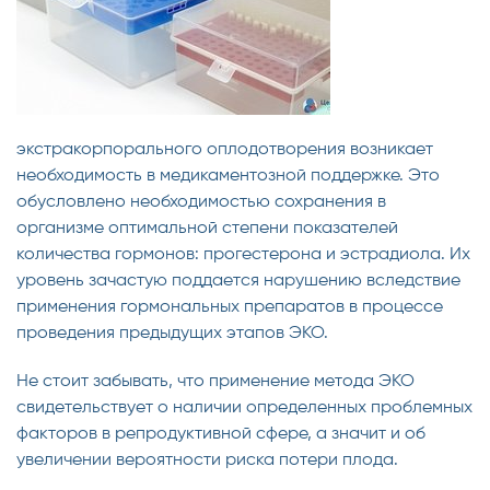
экстракорпорального оплодотворения возникает
необходимость в медикаментозной поддержке. Это
обусловлено необходимостью сохранения в
организме оптимальной степени показателей
количества гормонов: прогестерона и эстрадиола. Их
уровень зачастую поддается нарушению вследствие
применения гормональных препаратов в процессе
проведения предыдущих этапов ЭКО.
Не стоит забывать, что применение метода ЭКО
свидетельствует о наличии определенных проблемных
факторов в репродуктивной сфере, а значит и об
увеличении вероятности риска потери плода.