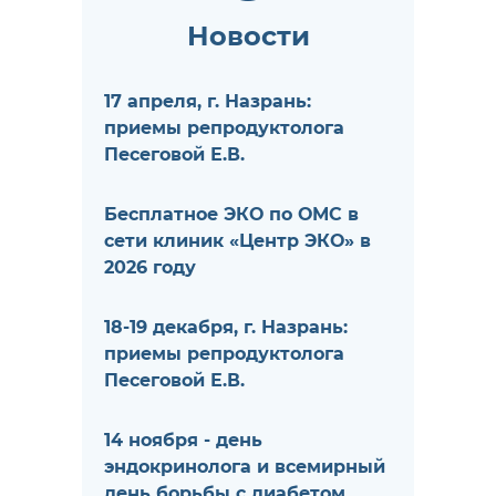
Новости
17 апреля, г. Назрань:
приемы репродуктолога
Песеговой Е.В.
Бесплатное ЭКО по ОМС в
сети клиник «Центр ЭКО» в
2026 году
18-19 декабря, г. Назрань:
приемы репродуктолога
Песеговой Е.В.
14 ноября - день
эндокринолога и всемирный
день борьбы с диабетом