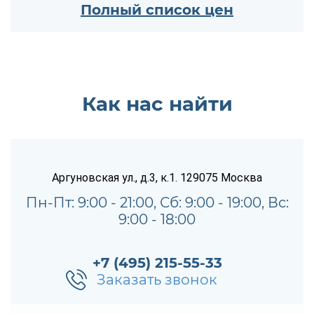
Полный список цен
Как нас найти
Аргуновская ул., д.3, к.1.
129075
Москва
Пн-Пт: 9:00 - 21:00, Сб: 9:00 - 19:00, Вс:
9:00 - 18:00
+7 (495) 215-55-33
Заказать звонок