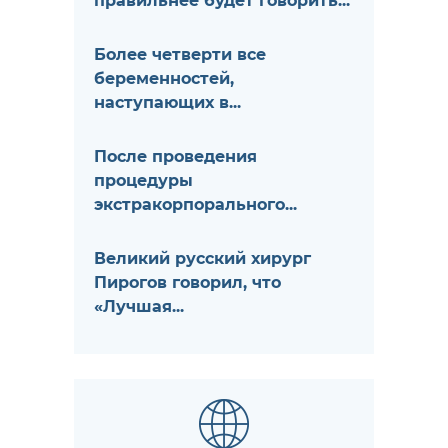
правильнее будет говорить...
Более четверти все
беременностей,
наступающих в...
После проведения
процедуры
экстракорпорального...
Великий русский хирург
Пирогов говорил, что
«Лучшая...