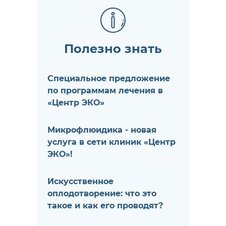
Полезно знать
Специальное предложение
по программам лечения в
«Центр ЭКО»
Микрофлюидика - новая
услуга в сети клиник «Центр
ЭКО»!
Искусственное
оплодотворение: что это
такое и как его проводят?