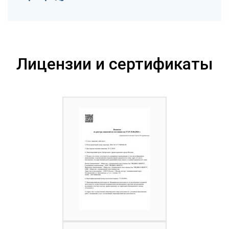
Лицензии и сертификаты