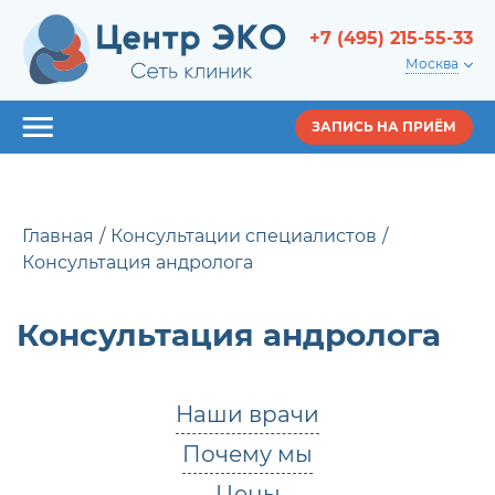
+7 (495) 215-55-33
Москва
ЗАПИСЬ НА ПРИЁМ
Главная
Консультации специалистов
Консультация андролога
Консультация андролога
Наши врачи
Почему мы
Цены