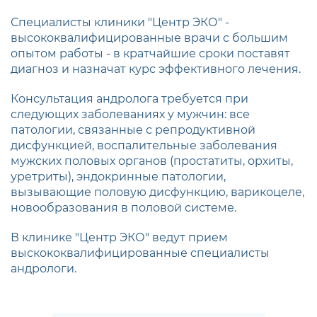
Специалисты клиники "Центр ЭКО" -
высококвалифицированные врачи с большим
опытом работы - в кратчайшие сроки поставят
диагноз и назначат курс эффективного лечения.
Консультация андролога требуется при
следующих заболеваниях у мужчин: все
патологии, связанные с репродуктивной
дисфункцией, воспалительные заболевания
мужских половых органов (простатиты, орхиты,
уретриты), эндокринные патологии,
вызывающие половую дисфункцию, варикоцеле,
новообразования в половой системе.
В клинике "Центр ЭКО" ведут прием
выскококвалифицированные специалисты
андрологи.