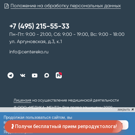
Положение на обработку персональных данных
+7 (495) 215-55-33
Пн-Пт: 9:00 - 21:00, Сб: 9:00 - 19:00, Вс: 9:00 - 18:00
ул. Аргуновская, д.3, к.1
info@centereko.ru
Лицензия
на осуществление медицинской деятельности
© ООО «МЕДИКА-МЕНТЭ» Все права защищены 2009 -
2026 г.
Карта сайта
🤰Получи бесплатный прием репродуктолога!