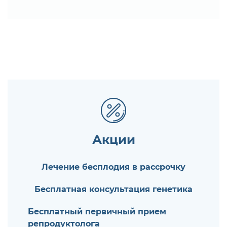
Акции
Лечение бесплодия в рассрочку
Бесплатная консультация генетика
Бесплатный первичный прием
репродуктолога