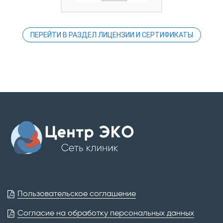
ПЕРЕЙТИ В РАЗДЕЛ ЛИЦЕНЗИИ И СЕРТИФИКАТЫ
Пользовательское соглашение
Согласие на обработку персональных данных