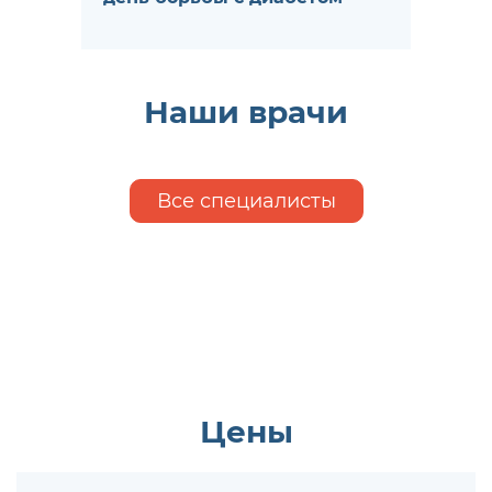
Наши врачи
Все специалисты
Цены