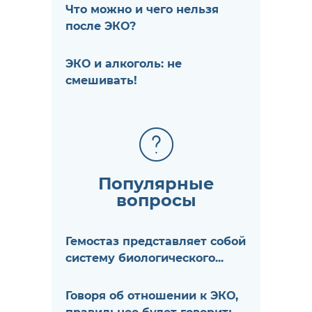
Что можно и чего нельзя
после ЭКО?
ЭКО и алкоголь: не
смешивать!
Популярные
вопросы
Гемостаз представляет собой
систему биологического...
Говоря об отношении к ЭКО,