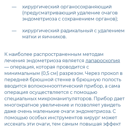
хирургический органосохраняющий
(предусматривающий удаление очагов
эндометриоза с сохранением органов);
хирургический радикальный с удалением
матки и яичников.
К наиболее распространенным методам
лечения эндометриоза является
лапароскопия
— операция, которая проводится с
минимальным (0,5 см) разрезом. Через прокол в
передней брюшной стенке в брюшную полость
вводится волоконнооптический прибор, а сама
операция осуществляется с помощью
специальных микроманипуляторов. Прибор дает
многократное увеличение и позволяет увидеть
даже очень маленькие очаги эндометриоза. С
помощью особых инструментов хирург может
иссекать эти очаги, тем самым повышая эффект