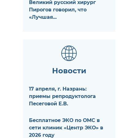
Великий русский хирург
Пирогов говорил, что
«Лучшая...
Новости
17 апреля, г. Назрань:
приемы репродуктолога
Песеговой Е.В.
Бесплатное ЭКО по ОМС в
сети клиник «Центр ЭКО» в
2026 году