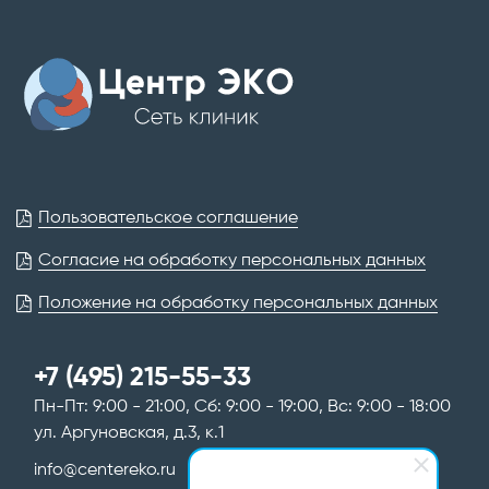
Пользовательское соглашение
Согласие на обработку персональных данных
Положение на обработку персональных данных
+7 (495) 215-55-33
Пн-Пт: 9:00 - 21:00, Сб: 9:00 - 19:00, Вс: 9:00 - 18:00
ул. Аргуновская, д.3, к.1
info@centereko.ru