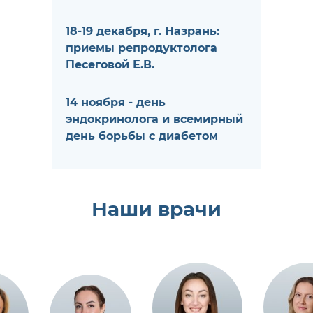
18-19 декабря, г. Назрань:
приемы репродуктолога
Песеговой Е.В.
14 ноября - день
эндокринолога и всемирный
день борьбы с диабетом
Наши врачи