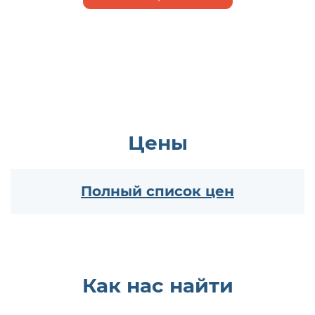
Цены
Полный список цен
Как нас найти