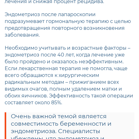
лечения и снижая процент рецидива.
Эндометриоз после лапароскопии
подразумевает гормональную терапию с целью
предотвращения повторного возникновения
заболевания.
Необходимо учитывать и возрастные факторы –
эндометриоз после 40 лет, когда лечение уже
было пройдено и оказалось неэффективным.
Если лекарственная терапия не помогла, чаще
всего обращаются к хирургическим
радикальным методам – прижиганием всех
видимых очагов, полным удалением матки и
обоих яичников. Эффективность такой операции
составляет около 85%.
Очень важной темой является
совместимость беременности и
эндометриоза. Специалисты
убеждены, что эндометриоз и