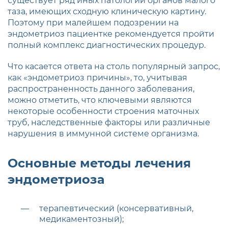
существует ряд иных патологий органов малого
таза, имеющих сходную клиническую картину.
Поэтому при малейшем подозрении на
эндометриоз пациентке рекомендуется пройти
полный комплекс диагностических процедур.
Что касается ответа на столь популярный запрос,
как «эндометриоз причины», то, учитывая
распространенность данного заболевания,
можно отметить, что ключевыми являются
некоторые особенности строения маточных
труб, наследственные факторы или различные
нарушения в иммунной системе организма.
Основные методы лечения
эндометриоза
терапевтический (консервативный,
медикаментозный);