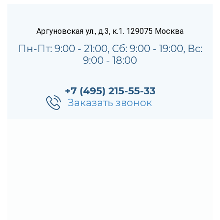
Аргуновская ул., д.3, к.1.
129075
Москва
Пн-Пт: 9:00 - 21:00, Сб: 9:00 - 19:00, Вс:
9:00 - 18:00
+7 (495) 215-55-33
Заказать звонок