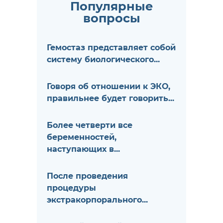
Популярные
вопросы
Гемостаз представляет собой
систему биологического...
Говоря об отношении к ЭКО,
правильнее будет говорить...
Более четверти все
беременностей,
наступающих в...
После проведения
процедуры
экстракорпорального...