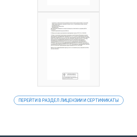
ПЕРЕЙТИ В РАЗДЕЛ ЛИЦЕНЗИИ И СЕРТИФИКАТЫ