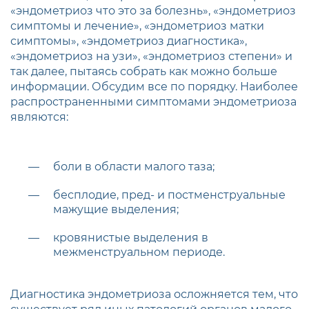
«эндометриоз что это за болезнь», «эндометриоз
симптомы и лечение», «эндометриоз матки
симптомы», «эндометриоз диагностика»,
«эндометриоз на узи», «эндометриоз степени» и
так далее, пытаясь собрать как можно больше
информации. Обсудим все по порядку. Наиболее
распространенными симптомами эндометриоза
являются:
боли в области малого таза;
бесплодие, пред- и постменструальные
мажущие выделения;
кровянистые выделения в
межменструальном периоде.
Диагностика эндометриоза осложняется тем, что