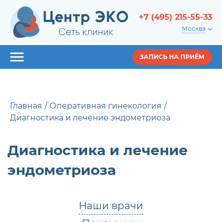
+7 (495) 215-55-33
Москва
ЗАПИСЬ НА ПРИЁМ
Главная
Оперативная гинекология
Диагностика и лечение эндометриоза
Диагностика и лечение
эндометриоза
Наши врачи