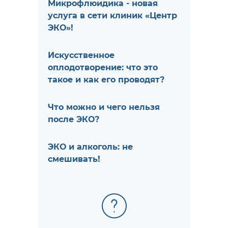
Микрофлюидика - новая
услуга в сети клиник «Центр
ЭКО»!
Искусственное
оплодотворение: что это
такое и как его проводят?
Что можно и чего нельзя
после ЭКО?
ЭКО и алкоголь: не
смешивать!