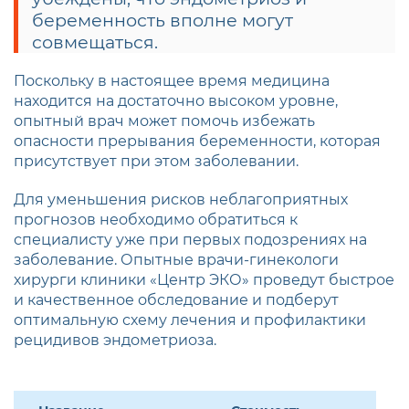
беременность вполне могут
совмещаться.
Поскольку в настоящее время медицина
находится на достаточно высоком уровне,
опытный врач может помочь избежать
опасности прерывания беременности, которая
присутствует при этом заболевании.
Для уменьшения рисков неблагоприятных
прогнозов необходимо обратиться к
специалисту уже при первых подозрениях на
заболевание. Опытные врачи-гинекологи
хирурги клиники «Центр ЭКО» проведут быстрое
и качественное обследование и подберут
оптимальную схему лечения и профилактики
рецидивов эндометриоза.