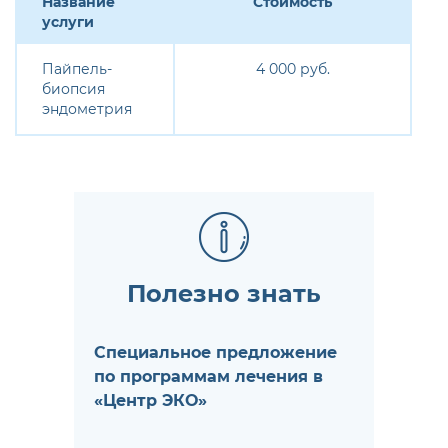
Название
Стоимость
услуги
Пайпель-
4 000 руб.
биопсия
эндометрия
Полезно знать
Специальное предложение
по программам лечения в
«Центр ЭКО»