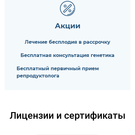
Акции
Лечение бесплодия в рассрочку
Бесплатная консультация генетика
Бесплатный первичный прием
репродуктолога
Лицензии и сертификаты