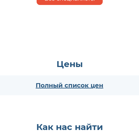
Цены
Полный список цен
Как нас найти