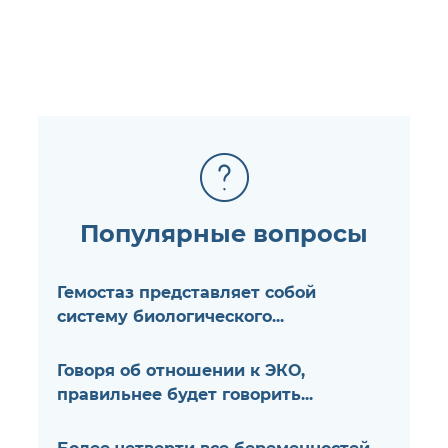
Популярные вопросы
Гемостаз представляет собой
систему биологического...
Говоря об отношении к ЭКО,
правильнее будет говорить...