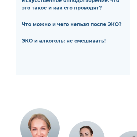
Искусственное оплодотворение: что
это такое и как его проводят?
Что можно и чего нельзя после ЭКО?
ЭКО и алкоголь: не смешивать!