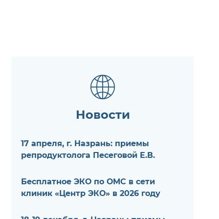
Новости
17 апреля, г. Назрань: приемы
репродуктолога Песеговой Е.В.
Бесплатное ЭКО по ОМС в сети
клиник «Центр ЭКО» в 2026 году