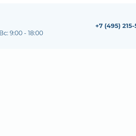
+7 (495) 215-
Вс: 9:00 - 18:00