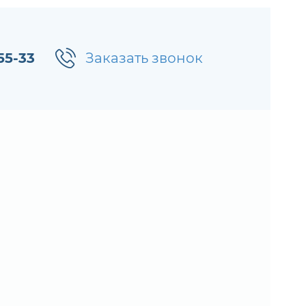
55-33
Заказать звонок