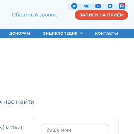
Обратный звонок
ЗАПИСЬ НА ПРИЁМ
ДОНОРАМ
ЭНЦИКЛОПЕДИЯ
КОНТАКТЫ
к нас найти
) матки)
Имя