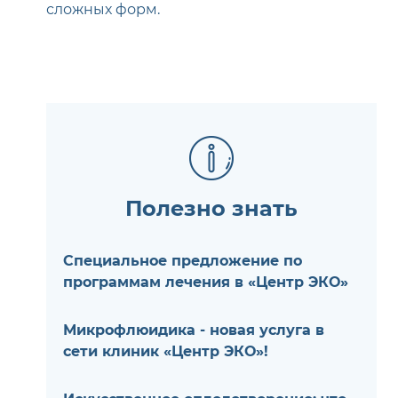
сложных форм.
Полезно знать
Специальное предложение по
программам лечения в «Центр ЭКО»
Микрофлюидика - новая услуга в
сети клиник «Центр ЭКО»!