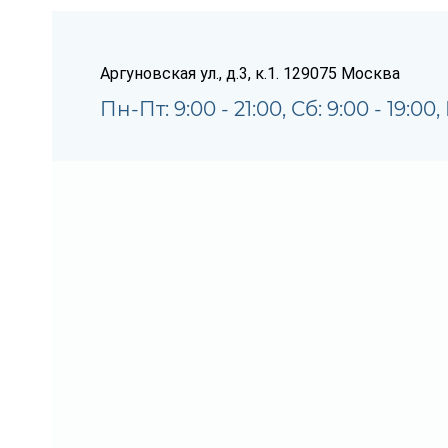
Аргуновская ул., д.3, к.1.
129075
Москва
Пн-Пт: 9:00 - 21:00, Сб: 9:00 - 19:00, 