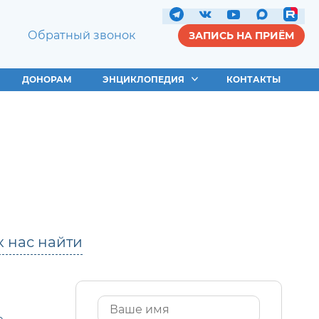
Обратный звонок
ЗАПИСЬ НА ПРИЁМ
ДОНОРАМ
ЭНЦИКЛОПЕДИЯ
КОНТАКТЫ
к нас найти
Имя